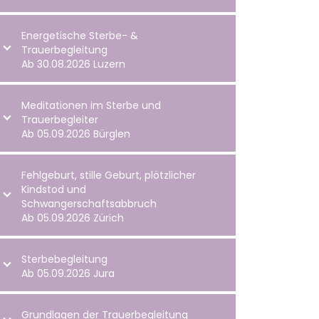
Energetische Sterbe- &
Trauerbegleitung
Ab 30.08.2026 Luzern
Meditationen im Sterbe und
Trauerbegleiter
Ab 05.09.2026 Bürglen
Fehlgeburt, stille Geburt, plötzlicher
Kindstod und
Schwangerschaftsabbruch
Ab 05.09.2026 Zürich
Sterbebegleitung
Ab 05.09.2026 Jura
Grundlagen der Trauerbegleitung