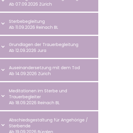
Ab 07.09.2026 Zürich
Sterbebegleitung
Ab 11.09.2026 Reinach BL
Grundlagen der Trauerbegleitung
Ab 12.09.2026 Jura
Auseinandersetzung mit dem Tod
Ab 14.09.2026 Zürich
Meditationen im Sterbe und
Trauerbegleiter
Ab 18.09.2026 Reinach BL
Abschiedsgestaltung für Angehörige /
Sterbende
Ab 19.09.2026 Bürglen