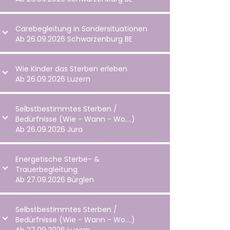
Carebegleitung in Sondersituationen
Ab 26.09.2026 Schwarzenburg BE
Wie Kinder das Sterben erleben
Ab 26.09.2026 Luzern
Selbstbestimmtes Sterben /
Bedürfnisse (Wie - Wann - Wo….)
Ab 26.09.2026 Jura
Energetische Sterbe- &
Trauerbegleitung
Ab 27.09.2026 Bürglen
Selbstbestimmtes Sterben /
Bedürfnisse (Wie - Wann - Wo….)
Ab 27.09.2026 Luzern