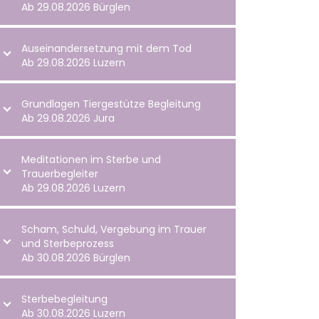
Ab 29.08.2026 Bürglen
Auseinandersetzung mit dem Tod
Ab 29.08.2026 Luzern
Grundlagen Tiergestütze Begleitung
Ab 29.08.2026 Jura
Meditationen im Sterbe und
Trauerbegleiter
Ab 29.08.2026 Luzern
Scham, Schuld, Vergebung im Trauer
und Sterbeprozess
Ab 30.08.2026 Bürglen
Sterbebegleitung
Ab 30.08.2026 Luzern