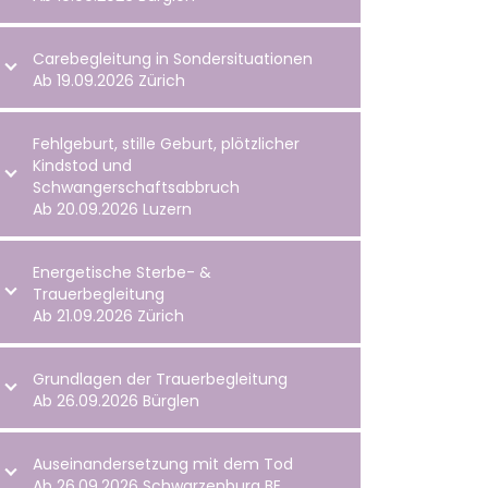
Carebegleitung in Sondersituationen
Ab 19.09.2026 Zürich
Fehlgeburt, stille Geburt, plötzlicher
Kindstod und
Schwangerschaftsabbruch
Ab 20.09.2026 Luzern
Energetische Sterbe- &
Trauerbegleitung
Ab 21.09.2026 Zürich
Grundlagen der Trauerbegleitung
Ab 26.09.2026 Bürglen
Auseinandersetzung mit dem Tod
Ab 26.09.2026 Schwarzenburg BE