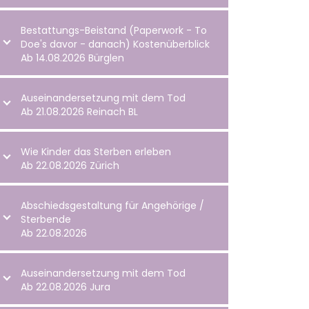
Bestattungs-Beistand (Paperwork - To
Doe's davor - danach) Kostenüberblick
Ab 14.08.2026 Bürglen
Auseinandersetzung mit dem Tod
Ab 21.08.2026 Reinach BL
Wie Kinder das Sterben erleben
Ab 22.08.2026 Zürich
Abschiedsgestaltung für Angehörige /
Sterbende
Ab 22.08.2026
Auseinandersetzung mit dem Tod
Ab 22.08.2026 Jura