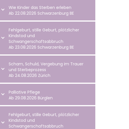
Wie Kinder das Sterben erleben
Ab 22.08.2026 Schwarzenburg BE
Fehlgeburt, stille Geburt, plötzlicher
Kindstod und
Schwangerschaftsabbruch
Ab 23.08.2026 Schwarzenburg BE
Scham, Schuld, Vergebung im Trauer
und Sterbeprozess
Ab 24.08.2026 Zürich
Palliative Pflege
Ab 29.08.2026 Bürglen
Fehlgeburt, stille Geburt, plötzlicher
Kindstod und
Schwangerschaftsabbruch