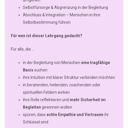
Selbstfürsorge & Abgrenzung in der Begleitung
Abschluss & Integration – Menschen in ihre
Selbstbestimmung führen
Für wen ist dieser Lehrgang gedacht?
Für alle, die …
in der Begleitung von Menschen
eine tragfähige
Basis
suchen
ihre Intuition mit klarer Struktur verbinden möchten
in beratenden, heilenden, coachenden oder
spirituellen Feldern wirken
ihre Rolle reflektieren und
mehr Sicherheit im
Begleiten
gewinnen wollen
spüren, dass
echte Empathie und Vertrauen
ihr
Schlüssel sind