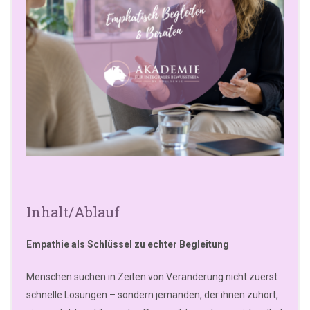
Inhalt/Ablauf
Empathie als Schlüssel zu echter Begleitung
Menschen suchen in Zeiten von Veränderung nicht zuerst
schnelle Lösungen – sondern jemanden, der ihnen zuhört,