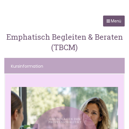
Menü
Emphatisch Begleiten & Beraten
(TBCM)
Kursinformation