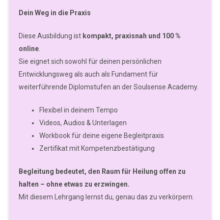
Dein Weg in die Praxis
Diese Ausbildung ist
kompakt, praxisnah und 100 %
online
.
Sie eignet sich sowohl für deinen persönlichen
Entwicklungsweg als auch als Fundament für
weiterführende Diplomstufen an der Soulsense Academy.
Flexibel in deinem Tempo
Videos, Audios & Unterlagen
Workbook für deine eigene Begleitpraxis
Zertifikat mit Kompetenzbestätigung
Begleitung bedeutet, den Raum für Heilung offen zu
halten – ohne etwas zu erzwingen.
Mit diesem Lehrgang lernst du, genau das zu verkörpern.