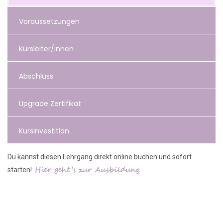
Voraussetzungen
Kursleiter/innen
Abschluss
Upgrade Zertifikat
Kursinvestition
Du kannst diesen Lehrgang direkt online buchen und sofort
Hier geht’s zur Ausbildung
starten!