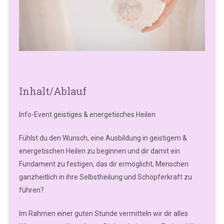
Inhalt/Ablauf
Info-Event geistiges & energetisches Heilen
Fühlst du den Wunsch, eine Ausbildung in geistigem &
energetischen Heilen zu beginnen und dir damit ein
Fundament zu festigen, das dir ermöglicht, Menschen
ganzheitlich in ihre Selbstheilung und Schöpferkraft zu
führen?
Im Rahmen einer guten Stunde vermitteln wir dir alles