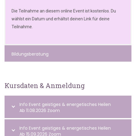
Die Teilnahme an diesem online Event ist kostenlos. Du
wählst ein Datum und erhältst deinen Link für deine
Teilnahme.
Bildungsberatung
Kursdaten & Anmeldung
Info Event geistiges & energetisches Heilen
Ab 11.08.2026 Zoom
Info Event geistiges & energetisches Heilen
Ab 15.09.2026 Zoom