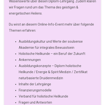
Wissenswerte über diesen Diplom-Lehrgang. Zudem klären
wir Fragen rund um das Thema des geistigen &
energetischen Heilens.
Du wirst an diesem Online-Info-Event mehr über folgende
Themen erfahren:
Ausbildungskultur und Werte der soulsense
Akademie für integrales Bewusstsein
Holistische Heilkunde – ein Beruf der Zukunft
Ankernnungen
Ausbildungskonzepte – Diplom holistische
Heilkunde / Energie & Spirit Medizin / Zertifikat
naturbasierte Druidenmedizin
Inhalte der Lehrgänge
Finanzierungsmodelle
Verband für holistische Heilkunde
Fragen und Antworten