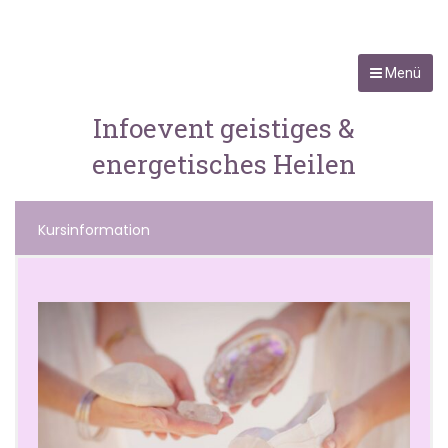
Menü
Infoevent geistiges &
energetisches Heilen
Kursinformation