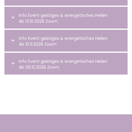
Info Event geistiges & energetisches Heilen
Ab 13.10.2026 Zoom
Info Event geistiges & energetisches Heilen
Ab 10.11.2026 Zoom
Info Event geistiges & energetisches Heilen
Ab 08.12.2026 Zoom