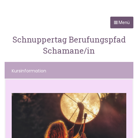
Menü
Schnuppertag Berufungspfad
Schamane/in
Kursinformation