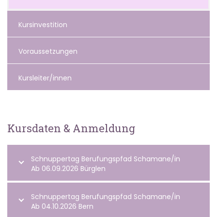
Kursinvestition
Voraussetzungen
Kursleiter/innen
Kursdaten & Anmeldung
Schnuppertag Berufungspfad Schamane/in
Ab 06.09.2026 Bürglen
Schnuppertag Berufungspfad Schamane/in
Ab 04.10.2026 Bern