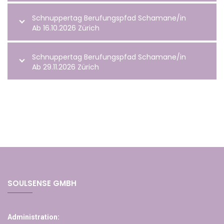
Schnuppertag Berufungspfad Schamane/in
Ab 16.10.2026 Zürich
Schnuppertag Berufungspfad Schamane/in
Ab 29.11.2026 Zürich
SOULSENSE GMBH
Administration: