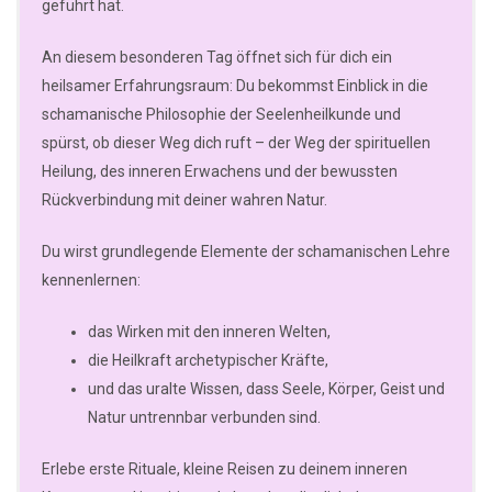
geführt hat.
An diesem besonderen Tag öffnet sich für dich ein
heilsamer Erfahrungsraum: Du bekommst Einblick in die
schamanische Philosophie der Seelenheilkunde und
spürst, ob dieser Weg dich ruft – der Weg der spirituellen
Heilung, des inneren Erwachens und der bewussten
Rückverbindung mit deiner wahren Natur.
Du wirst grundlegende Elemente der schamanischen Lehre
kennenlernen:
das Wirken mit den inneren Welten,
die Heilkraft archetypischer Kräfte,
und das uralte Wissen, dass Seele, Körper, Geist und
Natur untrennbar verbunden sind.
Erlebe erste Rituale, kleine Reisen zu deinem inneren