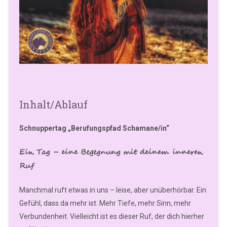
Inhalt/Ablauf
Schnuppertag „Berufungspfad Schamane/in“
Ein Tag – eine Begegnung mit deinem inneren
Ruf
Manchmal ruft etwas in uns – leise, aber unüberhörbar. Ein
Gefühl, dass da mehr ist. Mehr Tiefe, mehr Sinn, mehr
Verbundenheit. Vielleicht ist es dieser Ruf, der dich hierher