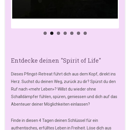
us
Entdecke deinen "Spirit of Life"
Dieses Pfingst-Retreat führt dich aus dem Kopf, direkt ins
Herz. Suchst du deinen Weg, zurück zu dir? Spürst du den
Ruf nach «mehr Leben»? Willst du wieder ohne
Schalldämpfer fühlen, spüren, geniessen und dich auf das
Abenteuer deiner Möglichkeiten einlassen?
Finde in diesen 4 Tagen deinen Schlüssel für ein
authentisches, erfülltes Leben in Freiheit. Löse dich aus