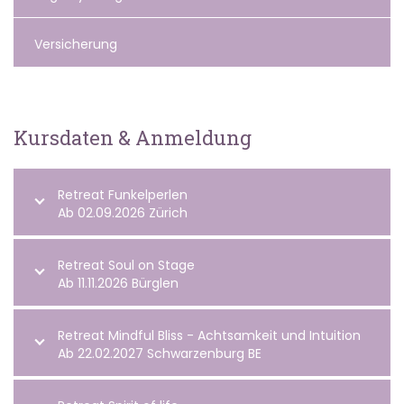
Versicherung
Kursdaten & Anmeldung
Retreat Funkelperlen
Ab 02.09.2026 Zürich
Retreat Soul on Stage
Ab 11.11.2026 Bürglen
Retreat Mindful Bliss - Achtsamkeit und Intuition
Ab 22.02.2027 Schwarzenburg BE