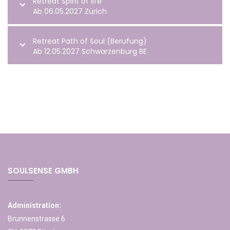
Retreat Spirit of life
Ab 06.05.2027 Zürich
Retreat Path of Soul (Berufung)
Ab 12.05.2027 Schwarzenburg BE
SOULSENSE GMBH
Administration:
Brunnenstrasse 6