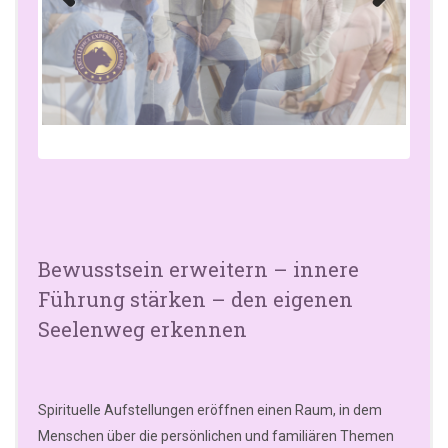
Previo
Next
us
Bewusstsein erweitern – innere
Führung stärken – den eigenen
Seelenweg erkennen
Spirituelle Aufstellungen eröffnen einen Raum, in dem
Menschen über die persönlichen und familiären Themen