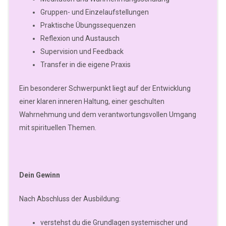
Gruppen- und Einzelaufstellungen
Praktische Übungssequenzen
Reflexion und Austausch
Supervision und Feedback
Transfer in die eigene Praxis
Ein besonderer Schwerpunkt liegt auf der Entwicklung
einer klaren inneren Haltung, einer geschulten
Wahrnehmung und dem verantwortungsvollen Umgang
mit spirituellen Themen.
Dein Gewinn
Nach Abschluss der Ausbildung:
verstehst du die Grundlagen systemischer und