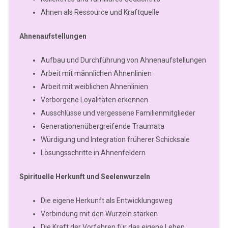
Ahnen als Ressource und Kraftquelle
Ahnenaufstellungen
Aufbau und Durchführung von Ahnenaufstellungen
Arbeit mit männlichen Ahnenlinien
Arbeit mit weiblichen Ahnenlinien
Verborgene Loyalitäten erkennen
Ausschlüsse und vergessene Familienmitglieder
Generationenübergreifende Traumata
Würdigung und Integration früherer Schicksale
Lösungsschritte in Ahnenfeldern
Spirituelle Herkunft und Seelenwurzeln
Die eigene Herkunft als Entwicklungsweg
Verbindung mit den Wurzeln stärken
Die Kraft der Vorfahren für das eigene Leben