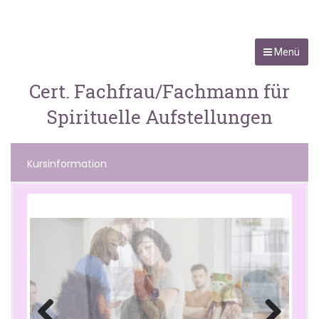
Menü
Cert. Fachfrau/Fachmann für
Spirituelle Aufstellungen
Kursinformation