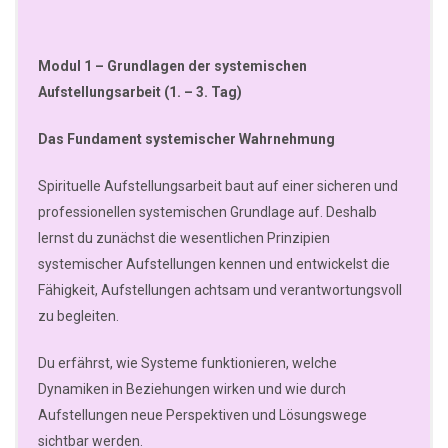
Modul 1 – Grundlagen der systemischen
Aufstellungsarbeit (1. – 3. Tag)
Das Fundament systemischer Wahrnehmung
Spirituelle Aufstellungsarbeit baut auf einer sicheren und
professionellen systemischen Grundlage auf. Deshalb
lernst du zunächst die wesentlichen Prinzipien
systemischer Aufstellungen kennen und entwickelst die
Fähigkeit, Aufstellungen achtsam und verantwortungsvoll
zu begleiten.
Du erfährst, wie Systeme funktionieren, welche
Dynamiken in Beziehungen wirken und wie durch
Aufstellungen neue Perspektiven und Lösungswege
sichtbar werden.