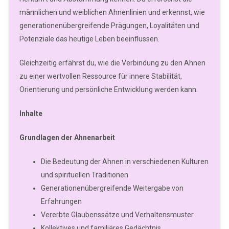
männlichen und weiblichen Ahnenlinien und erkennst, wie
generationenübergreifende Prägungen, Loyalitäten und
Potenziale das heutige Leben beeinflussen.
Gleichzeitig erfährst du, wie die Verbindung zu den Ahnen
zu einer wertvollen Ressource für innere Stabilität,
Orientierung und persönliche Entwicklung werden kann.
Inhalte
Grundlagen der Ahnenarbeit
Die Bedeutung der Ahnen in verschiedenen Kulturen
und spirituellen Traditionen
Generationenübergreifende Weitergabe von
Erfahrungen
Vererbte Glaubenssätze und Verhaltensmuster
Kollektives und familiäres Gedächtnis