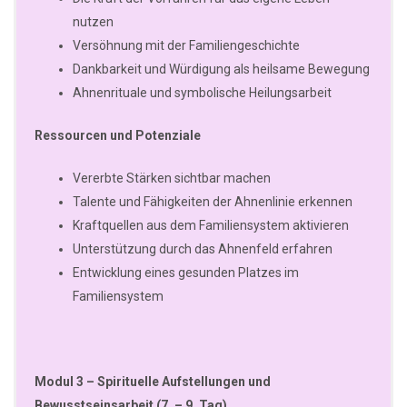
nutzen
Versöhnung mit der Familiengeschichte
Dankbarkeit und Würdigung als heilsame Bewegung
Ahnenrituale und symbolische Heilungsarbeit
Ressourcen und Potenziale
Vererbte Stärken sichtbar machen
Talente und Fähigkeiten der Ahnenlinie erkennen
Kraftquellen aus dem Familiensystem aktivieren
Unterstützung durch das Ahnenfeld erfahren
Entwicklung eines gesunden Platzes im
Familiensystem
Modul 3 – Spirituelle Aufstellungen und
Bewusstseinsarbeit (7. – 9. Tag)