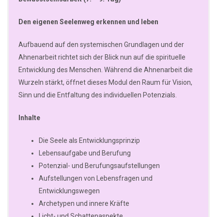
Den eigenen Seelenweg erkennen und leben
Aufbauend auf den systemischen Grundlagen und der
Ahnenarbeit richtet sich der Blick nun auf die spirituelle
Entwicklung des Menschen. Während die Ahnenarbeit die
Wurzeln stärkt, öffnet dieses Modul den Raum für Vision,
Sinn und die Entfaltung des individuellen Potenzials.
Inhalte
Die Seele als Entwicklungsprinzip
Lebensaufgabe und Berufung
Potenzial- und Berufungsaufstellungen
Aufstellungen von Lebensfragen und
Entwicklungswegen
Archetypen und innere Kräfte
Licht- und Schattenaspekte