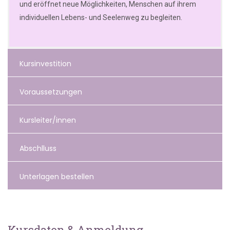
und eröffnet neue Möglichkeiten, Menschen auf ihrem
individuellen Lebens- und Seelenweg zu begleiten.
Kursinvestition
Voraussetzungen
Kursleiter/innen
Abschlluss
Unterlagen bestellen
Kursdaten & Anmeldung