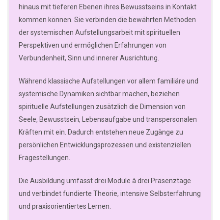
hinaus mit tieferen Ebenen ihres Bewusstseins in Kontakt
kommen können. Sie verbinden die bewährten Methoden
der systemischen Aufstellungsarbeit mit spirituellen
Perspektiven und ermöglichen Erfahrungen von
Verbundenheit, Sinn und innerer Ausrichtung.
Während klassische Aufstellungen vor allem familiäre und
systemische Dynamiken sichtbar machen, beziehen
spirituelle Aufstellungen zusätzlich die Dimension von
Seele, Bewusstsein, Lebensaufgabe und transpersonalen
Kräften mit ein. Dadurch entstehen neue Zugänge zu
persönlichen Entwicklungsprozessen und existenziellen
Fragestellungen.
Die Ausbildung umfasst drei Module à drei Präsenztage
und verbindet fundierte Theorie, intensive Selbsterfahrung
und praxisorientiertes Lernen.