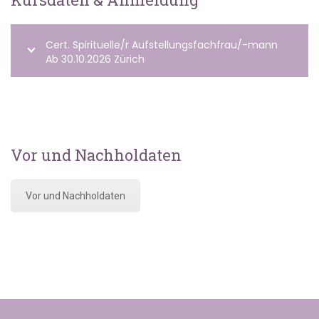
Cert. Spirituelle/r Aufstellungsfachfrau/-mann
Ab 30.10.2026 Zürich
Vor und Nachholdaten
Vor und Nachholdaten