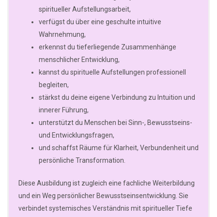
spiritueller Aufstellungsarbeit,
verfügst du über eine geschulte intuitive
Wahrnehmung,
erkennst du tieferliegende Zusammenhänge
menschlicher Entwicklung,
kannst du spirituelle Aufstellungen professionell
begleiten,
stärkst du deine eigene Verbindung zu Intuition und
innerer Führung,
unterstützt du Menschen bei Sinn-, Bewusstseins-
und Entwicklungsfragen,
und schaffst Räume für Klarheit, Verbundenheit und
persönliche Transformation.
Diese Ausbildung ist zugleich eine fachliche Weiterbildung
und ein Weg persönlicher Bewusstseinsentwicklung. Sie
verbindet systemisches Verständnis mit spiritueller Tiefe