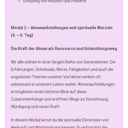
Schulung von Intuition und Präsenz
Modul 2 – Ahnenaufstellungen und spirituelle Wurzeln
(4. – 6. Tag)
Die Kraft der Ahnen als Ressource und Entwicklungsweg
Wir alle stehen in einer langen Reihe von Generationen. Die
Erfahrungen, Schicksale, Werte, Fähigkeiten und auch die
ungelösten Themen unserer Vorfahren wirken oft
unbewusst in unserem Leben weiter. Ahnenaufstellungen
ermöglichen einen tieferen Blick auf diese
Zusammenhänge und eröffnen Wege zu Versöhnung,
Würdigung und neuer Kraft.
In diesem Modul lernst du die spirituelle Dimension von
Herkunft und Abstammung kennen. Du erforschst die