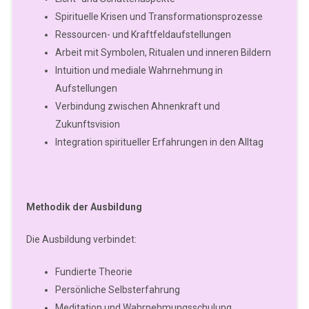
Spirituelle Krisen und Transformationsprozesse
Ressourcen- und Kraftfeldaufstellungen
Arbeit mit Symbolen, Ritualen und inneren Bildern
Intuition und mediale Wahrnehmung in
Aufstellungen
Verbindung zwischen Ahnenkraft und
Zukunftsvision
Integration spiritueller Erfahrungen in den Alltag
Methodik der Ausbildung
Die Ausbildung verbindet:
Fundierte Theorie
Persönliche Selbsterfahrung
Meditation und Wahrnehmungsschulung