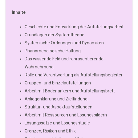
Inhalte
Geschichte und Entwicklung der Aufstellungsarbeit
Grundlagen der Systemtheorie
Systemische Ordnungen und Dynamiken
Phänomenologische Haltung
Das wissende Feld und repräsentierende
Wahrnehmung
Rolle und Verantwortung als Aufstellungsbegleiter
Gruppen- und Einzelaufstellungen
Arbeit mit Bodenankern und Aufstellungsbrett
Anliegenklärung und Zielfindung
Struktur- und Aspektaufstellungen
Arbeit mit Ressourcen und Lösungsbildern
Lösungssätze und Lösungsrituale
Grenzen, Risiken und Ethik