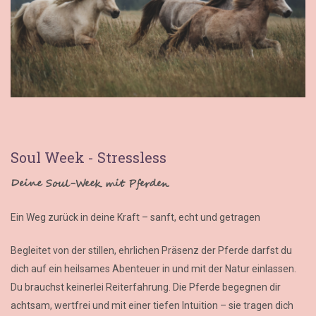
Soul Week - Stressless
Deine Soul-Week mit Pferden
Ein Weg zurück in deine Kraft – sanft, echt und getragen
Begleitet von der stillen, ehrlichen Präsenz der Pferde darfst du
dich auf ein heilsames Abenteuer in und mit der Natur einlassen.
Du brauchst keinerlei Reiterfahrung. Die Pferde begegnen dir
achtsam, wertfrei und mit einer tiefen Intuition – sie tragen dich