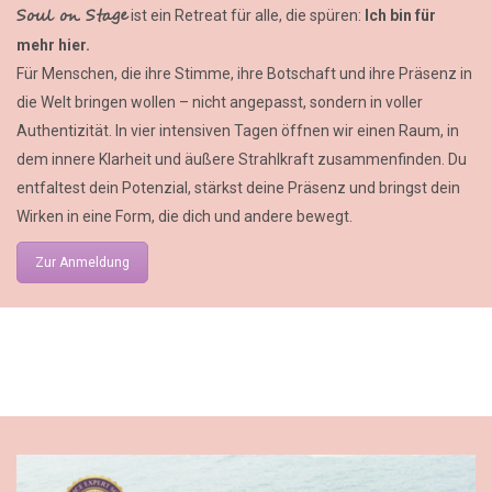
Soul on Stage
ist ein Retreat für alle, die spüren:
Ich bin für
mehr hier.
Für Menschen, die ihre Stimme, ihre Botschaft und ihre Präsenz in
die Welt bringen wollen – nicht angepasst, sondern in voller
Authentizität. In vier intensiven Tagen öffnen wir einen Raum, in
dem innere Klarheit und äußere Strahlkraft zusammenfinden. Du
entfaltest dein Potenzial, stärkst deine Präsenz und bringst dein
Wirken in eine Form, die dich und andere bewegt.
Zur Anmeldung