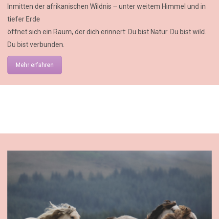
Inmitten der afrikanischen Wildnis – unter weitem Himmel und in
tiefer Erde
öffnet sich ein Raum, der dich erinnert: Du bist Natur. Du bist wild.
Du bist verbunden.
Mehr erfahren