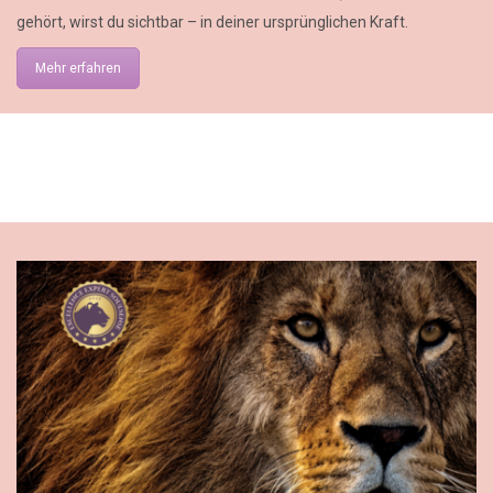
gehört, wirst du sichtbar – in deiner ursprünglichen Kraft.
Mehr erfahren