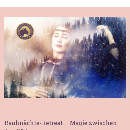
Rauhnächte-Retreat – Magie zwischen