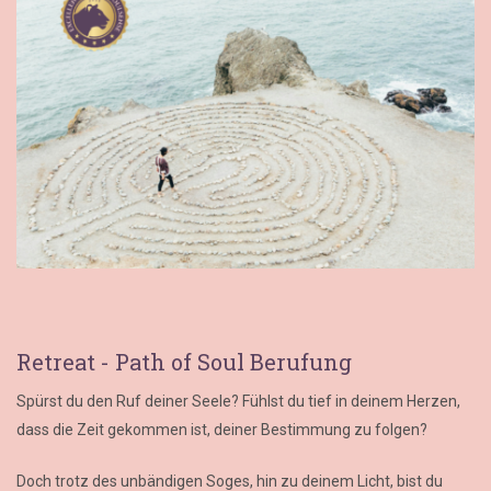
Retreat - Path of Soul Berufung
Spürst du den Ruf deiner Seele? Fühlst du tief in deinem Herzen,
dass die Zeit gekommen ist, deiner Bestimmung zu folgen?
Doch trotz des unbändigen Soges, hin zu deinem Licht, bist du