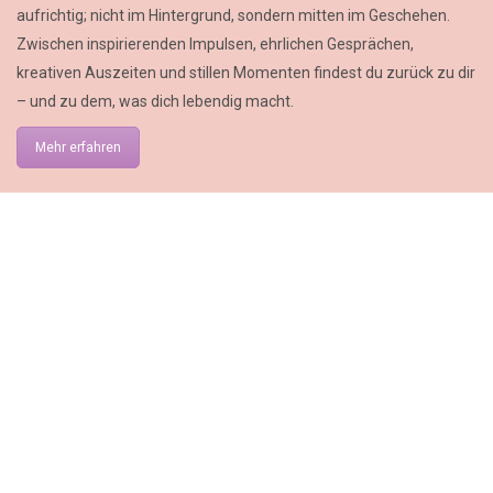
aufrichtig; nicht im Hintergrund, sondern mitten im Geschehen.
Zwischen inspirierenden Impulsen, ehrlichen Gesprächen,
kreativen Auszeiten und stillen Momenten findest du zurück zu dir
– und zu dem, was dich lebendig macht.
Mehr erfahren