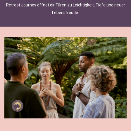
Retreat Journey öffnet dir Türen zu Leichtigkeit, Tiefe und neuer
Lebensfreude.