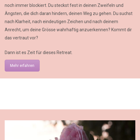
noch immer blockiert. Du steckst fest in deinen Zweifeln und
Ängsten, die dich daran hindern, deinen Weg zu gehen. Du suchst
nach Klarheit, nach eindeutigen Zeichen und nach deinem
Anrecht, um deine Grösse wahrhaftig anzuerkennen? Kommt dir
das vertraut vor?
Dann ist es Zeit für dieses Retreat.
Mehr erfahren