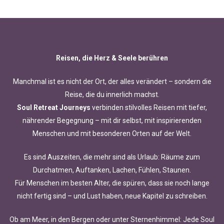
Reisen, die Herz & Seele berühren
Manchmal ist es nicht der Ort, der alles verändert – sondern die
Reise, die du innerlich machst.
Soul Retreat Journeys
verbinden stilvolles Reisen mit tiefer,
nährender Begegnung – mit dir selbst, mit inspirierenden
Menschen und mit besonderen Orten auf der Welt.
Es sind Auszeiten, die mehr sind als Urlaub: Räume zum
Durchatmen, Auftanken, Lachen, Fühlen, Staunen.
Für Menschen im besten Alter, die spüren, dass sie noch lange
nicht fertig sind – und Lust haben, neue Kapitel zu schreiben.
Ob am Meer, in den Bergen oder unter Sternenhimmel: Jede Soul