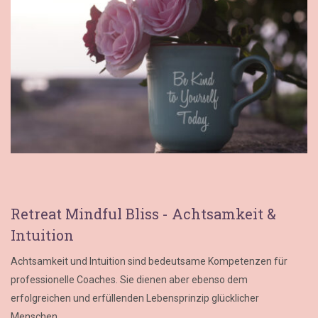
Retreat Mindful Bliss - Achtsamkeit &
Intuition
Achtsamkeit und Intuition sind bedeutsame Kompetenzen für
professionelle Coaches. Sie dienen aber ebenso dem
erfolgreichen und erfüllenden Lebensprinzip glücklicher
Menschen.