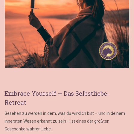
Embrace Yourself – Das Selbstliebe-
Retreat
Gesehen zu werden in dem, was du wirklich bist – und in deinem
innersten Wesen erkannt zu sein – ist eines der größten
Geschenke wahrer Liebe.