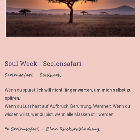
Soul Week - Seelensafari
Seelensafari – Soulweek
Wenn du spürst:
Ich will nicht länger warten, um mich selbst zu
spüren.
Wenn du Lust hast auf Aufbruch, Berührung, Wahrheit. Wenn du
wissen willst, wer du bist, wenn alle Masken still werden.
🐾 Seelensafari – Eine Rückverbindung.