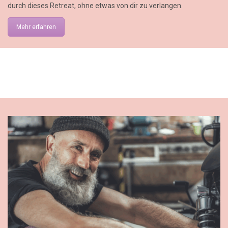
durch dieses Retreat, ohne etwas von dir zu verlangen.
Mehr erfahren