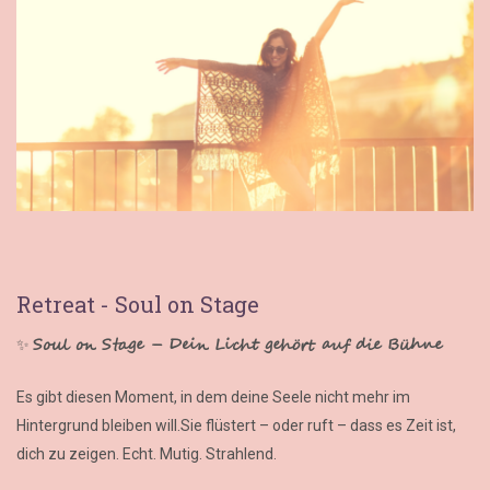
Retreat - Soul on Stage
Soul on Stage – Dein Licht gehört auf die Bühne
✨
Es gibt diesen Moment, in dem deine Seele nicht mehr im
Hintergrund bleiben will.Sie flüstert – oder ruft – dass es Zeit ist,
dich zu zeigen. Echt. Mutig. Strahlend.