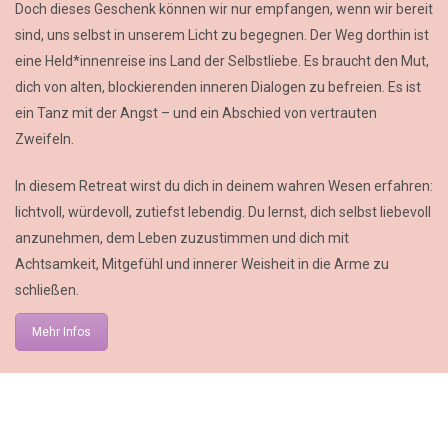
Doch dieses Geschenk können wir nur empfangen, wenn wir bereit
sind, uns selbst in unserem Licht zu begegnen. Der Weg dorthin ist
eine Held*innenreise ins Land der Selbstliebe. Es braucht den Mut,
dich von alten, blockierenden inneren Dialogen zu befreien. Es ist
ein Tanz mit der Angst – und ein Abschied von vertrauten
Zweifeln.
In diesem Retreat wirst du dich in deinem wahren Wesen erfahren:
lichtvoll, würdevoll, zutiefst lebendig. Du lernst, dich selbst liebevoll
anzunehmen, dem Leben zuzustimmen und dich mit
Achtsamkeit, Mitgefühl und innerer Weisheit in die Arme zu
schließen.
Mehr Infos