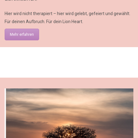
Hier wird nicht therapiert – hier wird gelebt, gefeiert und gewählt.
Für deinen Aufbruch. Für dein Lion Heart.
Mehr erfahren