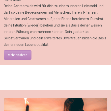
Deine Achtsamkeit wird für dich zu einem inneren Leitstrahl und
darf so deine Begegnungen mit Menschen, Tieren, Pflanzen,
Mineralien und Geistwesen auf jeder Ebene bereichern. Du wirst
deine Intuition (wieder) beleben und sie als Basis deiner weisen,
inneren Führung wahrnehmen können. Dein gestärktes
Selbstvertrauen und dein erweitertes Urvertrauen bilden die Basis
deiner neuen Lebensqualität.
Mehr erfahren