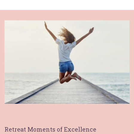
Retreat Moments of Excellence