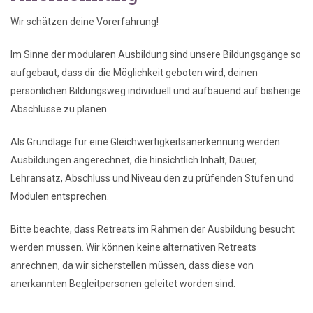
Wir schätzen deine Vorerfahrung!
Im Sinne der modularen Ausbildung sind unsere Bildungsgänge so
aufgebaut, dass dir die Möglichkeit geboten wird, deinen
persönlichen Bildungsweg individuell und aufbauend auf bisherige
Abschlüsse zu planen.
Als Grundlage für eine Gleichwertigkeitsanerkennung werden
Ausbildungen angerechnet, die hinsichtlich Inhalt, Dauer,
Lehransatz, Abschluss und Niveau den zu prüfenden Stufen und
Modulen entsprechen.
Bitte beachte, dass Retreats im Rahmen der Ausbildung besucht
werden müssen. Wir können keine alternativen Retreats
anrechnen, da wir sicherstellen müssen, dass diese von
anerkannten Begleitpersonen geleitet worden sind.