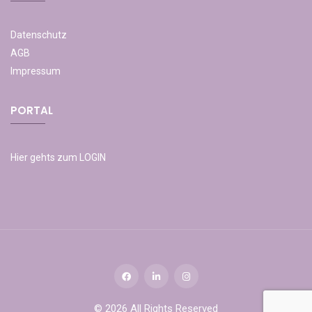
Datenschutz
AGB
Impressum
PORTAL
Hier gehts zum LOGIN
© 2026 All Rights Reserved