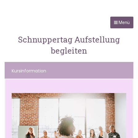
Menü
Schnuppertag Aufstellung
begleiten
Kursinformation