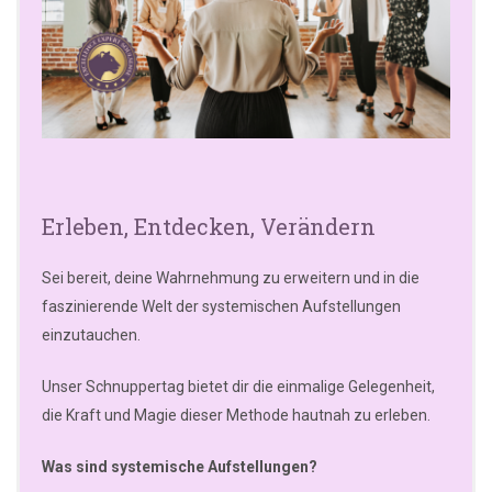
Erleben, Entdecken, Verändern
Sei bereit, deine Wahrnehmung zu erweitern und in die
faszinierende Welt der systemischen Aufstellungen
einzutauchen.
Unser Schnuppertag bietet dir die einmalige Gelegenheit,
die Kraft und Magie dieser Methode hautnah zu erleben.
Was sind systemische Aufstellungen?