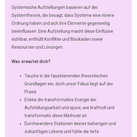
Systemische Aufstellungen basieren auf der
Systemtheorie, die besagt, dass Systeme eine innere
Ordnung haben und sich ihre Elemente gegenseitig
beeinflussen. Eine Aufstellung macht diese Einflüsse
sichtbar, enthüllt Konflikte und Blockaden sowie
Ressourcen und Lösungen.
Was erwartet dich?
Tauche in die faszinierenden theoretischen
Grundlagen ein, doch unser Fokus liegt auf der
Praxis.
Erlebe die transformative Energie der
Aufstellungsarbeit und spüre, wie kraftvoll und
transformativ diese Methode ist.
Durchwandere Stationen deines bisherigen und
zukünftigen Lebens und fühle die tiefe