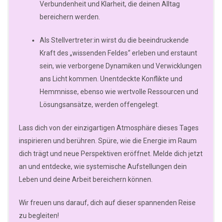
Verbundenheit und Klarheit, die deinen Alltag
bereichern werden.
Als Stellvertreter:in wirst du die beeindruckende
Kraft des „wissenden Feldes“ erleben und erstaunt
sein, wie verborgene Dynamiken und Verwicklungen
ans Licht kommen. Unentdeckte Konflikte und
Hemmnisse, ebenso wie wertvolle Ressourcen und
Lösungsansätze, werden offengelegt.
Lass dich von der einzigartigen Atmosphäre dieses Tages
inspirieren und berühren. Spüre, wie die Energie im Raum
dich trägt und neue Perspektiven eröffnet. Melde dich jetzt
an und entdecke, wie systemische Aufstellungen dein
Leben und deine Arbeit bereichern können.
Wir freuen uns darauf, dich auf dieser spannenden Reise
zu begleiten!