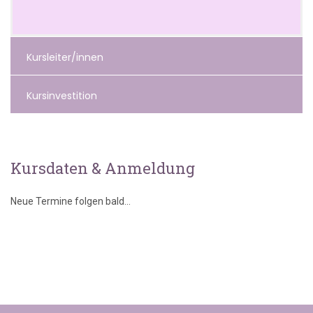
Kursleiter/innen
Kursinvestition
Kursdaten & Anmeldung
Neue Termine folgen bald...