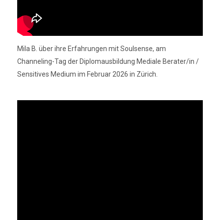
Mila B. über ihre Erfahrungen mit Soulsense, am
Channeling-Tag der Diplomausbildung Mediale Berater/in /
Sensitives Medium im Februar 2026 in Zürich.