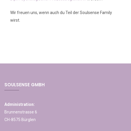
Wir freuen uns, wenn auch du Teil der Soulsense Family
wirst.
SOULSENSE GMBH
Administration:
Brunnenstrasse 6
CH-8575 Bürglen