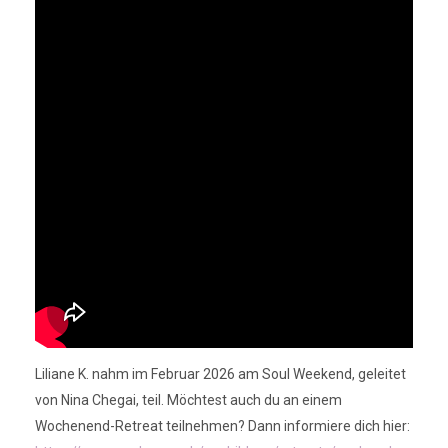
Liliane K. nahm im Februar 2026 am Soul Weekend, geleitet
von Nina Chegai, teil. Möchtest auch du an einem
Wochenend-Retreat teilnehmen? Dann informiere dich hier: