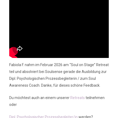
Fabiola F. nahm im Februar 2026 am “Soul on Stage” Retreat
teil und absolviert bei Soulsense gerade die Ausbildung zur
Dipl. Psychologischen Prozessbegleiterin / zum Soul
Awareness Coach. Danke, für dieses schöne Feedback.
Du möchtest auch an einem unserer
Retreats
teilnehmen
oder
Dipl. Psychologischer Prozessbegleiter/in
werden?