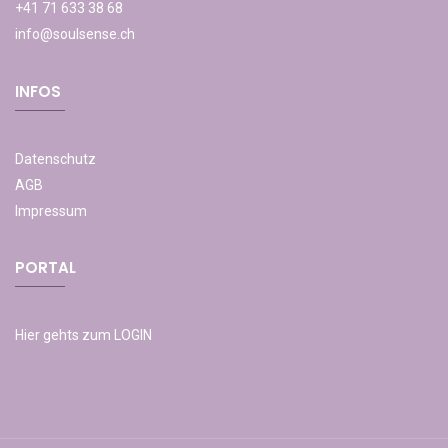
+41 71 633 38 68
info@soulsense.ch
INFOS
Datenschutz
AGB
Impressum
PORTAL
Hier gehts zum LOGIN