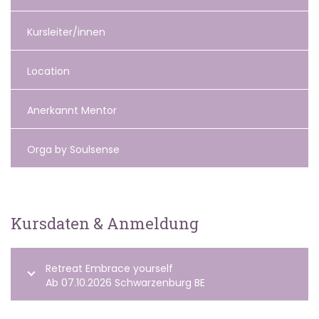
Kursleiter/innen
Location
Anerkannt Mentor
Orga by Soulsense
Kursdaten & Anmeldung
Retreat Embrace yourself
Ab 07.10.2026 Schwarzenburg BE