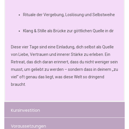
Rituale der Vergebung, Loslösung und Selbstweihe
Klang & Stille als Brücke zur göttlichen Quelle in dir
Diese vier Tage sind eine Einladung, dich selbst als Quelle
von Liebe, Vertrauen und innerer Stärke zu erleben. Ein
Retreat, das dich daran erinnert, dass du nicht weniger sein
musst, um geliebt zu werden – sondern dass in deinem „zu
viel“ oft genau das liegt, was diese Welt so dringend
braucht.
Kursinvestition
Voraussetzungen