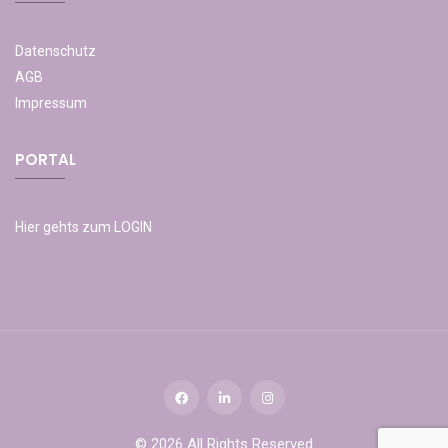
Datenschutz
AGB
Impressum
PORTAL
Hier gehts zum LOGIN
© 2026 All Rights Reserved