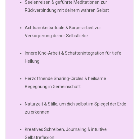
Seelenreisen & geführte Meditationen zur
Rückverbindung mit deinem wahren Selbst
Achtsamkeitsrituale & Körperarbeit zur
Verkörperung deiner Selbstliebe
Innere Kind-Arbeit & Schattenintegration für tiefe
Heilung
Herzöffnende Sharing-Circles & heilsame
Begegnung in Gemeinschaft
Naturzeit & Stille, um dich selbst im Spiegel der Erde
zu erkennen
Kreatives Schreiben, Journaling & intuitive
Selbstreflexion