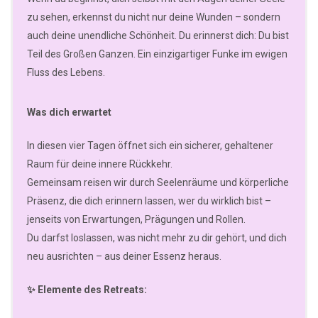
zu sehen, erkennst du nicht nur deine Wunden – sondern
auch deine unendliche Schönheit. Du erinnerst dich: Du bist
Teil des Großen Ganzen. Ein einzigartiger Funke im ewigen
Fluss des Lebens.
Was dich erwartet
In diesen vier Tagen öffnet sich ein sicherer, gehaltener
Raum für deine innere Rückkehr.
Gemeinsam reisen wir durch Seelenräume und körperliche
Präsenz, die dich erinnern lassen, wer du wirklich bist –
jenseits von Erwartungen, Prägungen und Rollen.
Du darfst loslassen, was nicht mehr zu dir gehört, und dich
neu ausrichten – aus deiner Essenz heraus.
✨ Elemente des Retreats: