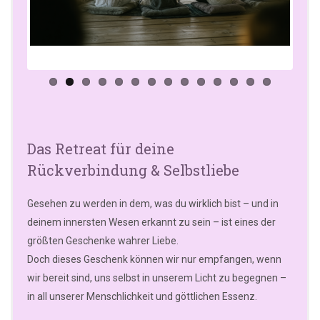
us
Das Retreat für deine
Rückverbindung & Selbstliebe
Gesehen zu werden in dem, was du wirklich bist – und in
deinem innersten Wesen erkannt zu sein – ist eines der
größten Geschenke wahrer Liebe.
Doch dieses Geschenk können wir nur empfangen, wenn
wir bereit sind, uns selbst in unserem Licht zu begegnen –
in all unserer Menschlichkeit und göttlichen Essenz.