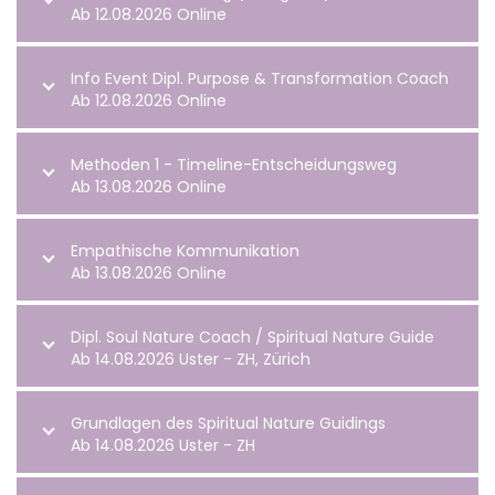
Ab 12.08.2026 Online
Info Event Dipl. Purpose & Transformation Coach
Ab 12.08.2026 Online
Methoden 1 - Timeline-Entscheidungsweg
Ab 13.08.2026 Online
Empathische Kommunikation
Ab 13.08.2026 Online
Dipl. Soul Nature Coach / Spiritual Nature Guide
Ab 14.08.2026 Uster - ZH, Zürich
Grundlagen des Spiritual Nature Guidings
Ab 14.08.2026 Uster - ZH