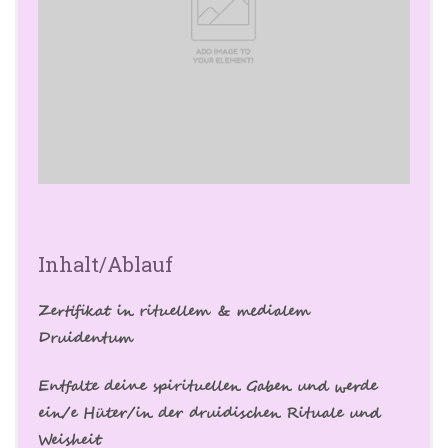
Inhalt/Ablauf
Zertifikat in rituellem & medialem
Druidentum
Entfalte deine spirituellen Gaben und werde
ein/e Hüter/in der druidischen Rituale und
Weisheit