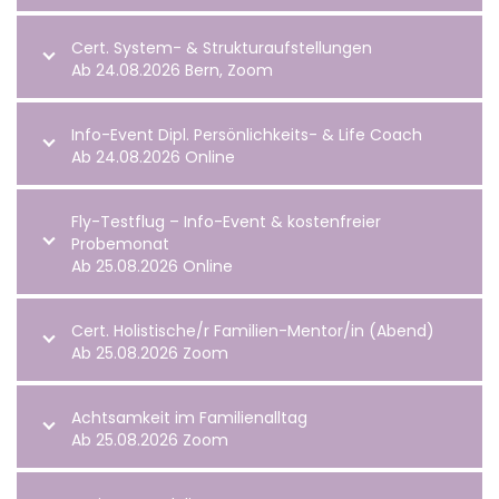
Cert. System- & Strukturaufstellungen
Ab 24.08.2026 Bern, Zoom
Info-Event Dipl. Persönlichkeits- & Life Coach
Ab 24.08.2026 Online
Fly-Testflug – Info-Event & kostenfreier
Probemonat
Ab 25.08.2026 Online
Cert. Holistische/r Familien-Mentor/in (Abend)
Ab 25.08.2026 Zoom
Achtsamkeit im Familienalltag
Ab 25.08.2026 Zoom