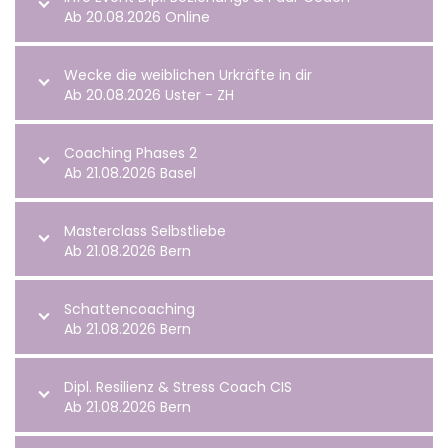
Ab 20.08.2026 Online
Wecke die weiblichen Urkräfte in dir
Ab 20.08.2026 Uster - ZH
Coaching Phases 2
Ab 21.08.2026 Basel
Masterclass Selbstliebe
Ab 21.08.2026 Bern
Schattencoaching
Ab 21.08.2026 Bern
Dipl. Resilienz & Stress Coach CIS
Ab 21.08.2026 Bern