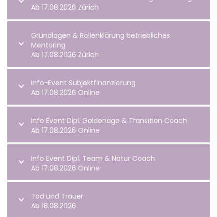
Ab 17.08.2026 Zürich
Grundlagen & Rollenklärung betriebliches
Mentoring
Ab 17.08.2026 Zürich
Info-Event Subjektfinanzierung
Ab 17.08.2026 Online
Info Event Dipl. Goldenage & Transition Coach
Ab 17.08.2026 Online
Info Event Dipl. Team & Natur Coach
Ab 17.08.2026 Online
Tod und Trauer
Ab 18.08.2026