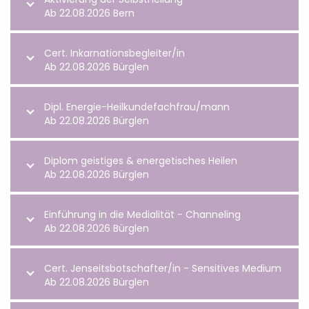
Ab 22.08.2026 Bern
Cert. Inkarnationsbegleiter/in
Ab 22.08.2026 Bürglen
Dipl. Energie-Heilkundefachfrau/mann
Ab 22.08.2026 Bürglen
Diplom geistiges & energetisches Heilen
Ab 22.08.2026 Bürglen
Einführung in die Medialität - Channeling
Ab 22.08.2026 Bürglen
Cert. Jenseitsbotschafter/in - Sensitives Medium
Ab 22.08.2026 Bürglen