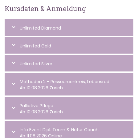
Kursdaten & Anmeldung
Unlimited Diamond
Unlimited Gold
Unlimited Silver
Methoden 2 - Ressourcenkreis, Lebensrad
Ab 10.08.2026 Zürich
Palliative Pflege
Ab 10.08.2026 Zürich
Info Event Dipl. Team & Natur Coach
Ab 11.08.2026 Online