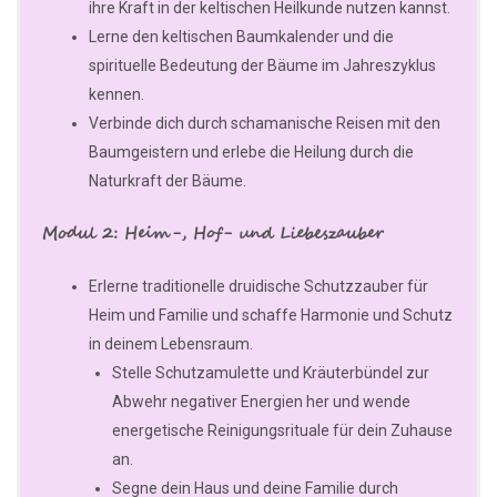
ihre Kraft in der keltischen Heilkunde nutzen kannst.
Lerne den keltischen Baumkalender und die
spirituelle Bedeutung der Bäume im Jahreszyklus
kennen.
Verbinde dich durch schamanische Reisen mit den
Baumgeistern und erlebe die Heilung durch die
Naturkraft der Bäume.
Modul 2: Heim-, Hof- und Liebeszauber
Erlerne traditionelle druidische Schutzzauber für
Heim und Familie und schaffe Harmonie und Schutz
in deinem Lebensraum.
Stelle Schutzamulette und Kräuterbündel zur
Abwehr negativer Energien her und wende
energetische Reinigungsrituale für dein Zuhause
an.
Segne dein Haus und deine Familie durch