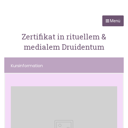
Menü
Zertifikat in rituellem &
medialem Druidentum
Kursinformation