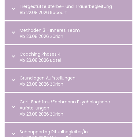
Tiergestütze Sterbe- und Trauerbegleitung
Ab 22.08.2026 Rocourt
Methoden 3 - Inneres Team
Ab 23.08.2026 Zürich
Coaching Phases 4
Ab 23.08.2026 Basel
Grundlagen Aufstellungen
Ab 23.08.2026 Zürich
Cert. Fachfrau/Fachmann Psychologische
Aufstellungen
Ab 23.08.2026 Zürich
Schnuppertag Ritualbegleiter/in