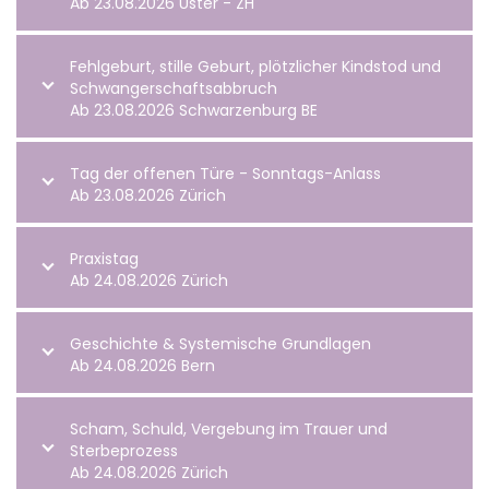
Ab 23.08.2026 Uster - ZH
Fehlgeburt, stille Geburt, plötzlicher Kindstod und
Schwangerschaftsabbruch
Ab 23.08.2026 Schwarzenburg BE
Tag der offenen Türe - Sonntags-Anlass
Ab 23.08.2026 Zürich
Praxistag
Ab 24.08.2026 Zürich
Geschichte & Systemische Grundlagen
Ab 24.08.2026 Bern
Scham, Schuld, Vergebung im Trauer und
Sterbeprozess
Ab 24.08.2026 Zürich