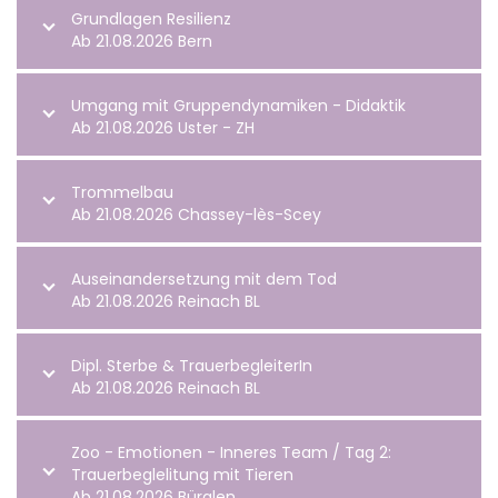
Grundlagen Resilienz
Ab 21.08.2026 Bern
Umgang mit Gruppendynamiken - Didaktik
Ab 21.08.2026 Uster - ZH
Trommelbau
Ab 21.08.2026 Chassey-lès-Scey
Auseinandersetzung mit dem Tod
Ab 21.08.2026 Reinach BL
Dipl. Sterbe & TrauerbegleiterIn
Ab 21.08.2026 Reinach BL
Zoo - Emotionen - Inneres Team / Tag 2:
Trauerbeglelitung mit Tieren
Ab 21.08.2026 Bürglen