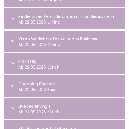
Resilienz bei Veränderungen im Familiensystem
Ab 22.08.2026 Online
Vision Workshop: Dein eigenes Business
Ab 22.08.2026 Online
Praxistag
Ab 22.08.2026 Zürich
Coaching Phases 3
Ab 22.08.2026 Basel
Livebegleitung 1
Ab 22.08.2026 Zürich
Aktivierung der Selbstheilung