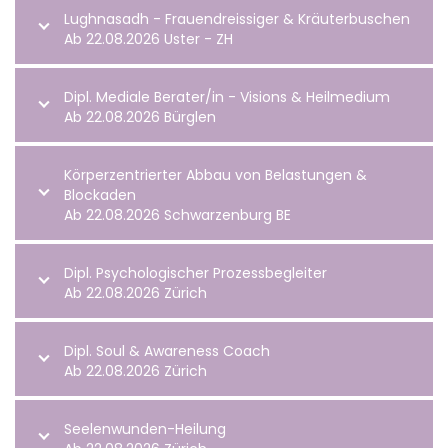
Lughnasadh - Frauendreissiger & Kräuterbuschen
Ab 22.08.2026 Uster - ZH
Dipl. Mediale Berater/in - Visions & Heilmedium
Ab 22.08.2026 Bürglen
Körperzentrierter Abbau von Belastungen &
Blockaden
Ab 22.08.2026 Schwarzenburg BE
Dipl. Psychologischer Prozessbegleiter
Ab 22.08.2026 Zürich
Dipl. Soul & Awareness Coach
Ab 22.08.2026 Zürich
Seelenwunden-Heilung