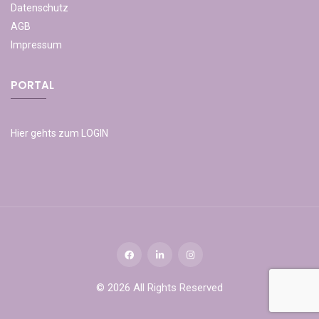
Datenschutz
AGB
Impressum
PORTAL
Hier gehts zum LOGIN
© 2026 All Rights Reserved