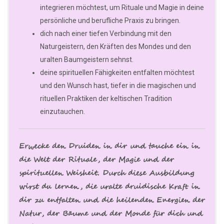
integrieren möchtest, um Rituale und Magie in deine
persönliche und berufliche Praxis zu bringen.
dich nach einer tiefen Verbindung mit den
Naturgeistern, den Kräften des Mondes und den
uralten Baumgeistern sehnst.
deine spirituellen Fähigkeiten entfalten möchtest
und den Wunsch hast, tiefer in die magischen und
rituellen Praktiken der keltischen Tradition
einzutauchen.
Erwecke den Druiden in dir und tauche ein in
die Welt der Rituale, der Magie und der
spirituellen Weisheit. Durch diese Ausbildung
wirst du lernen, die uralte druidische Kraft in
dir zu entfalten und die heilenden Energien der
Natur, der Bäume und der Monde für dich und