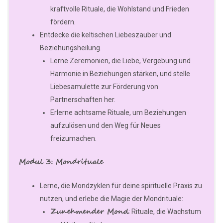
kraftvolle Rituale, die Wohlstand und Frieden
fördern.
Entdecke die keltischen Liebeszauber und
Beziehungsheilung.
Lerne Zeremonien, die Liebe, Vergebung und
Harmonie in Beziehungen stärken, und stelle
Liebesamulette zur Förderung von
Partnerschaften her.
Erlerne achtsame Rituale, um Beziehungen
aufzulösen und den Weg für Neues
freizumachen.
Modul 3: Mondrituale
Lerne, die Mondzyklen für deine spirituelle Praxis zu
nutzen, und erlebe die Magie der Mondrituale:
Zunehmender Mond
: Rituale, die Wachstum