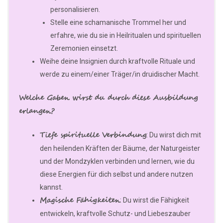
personalisieren.
Stelle eine schamanische Trommel her und
erfahre, wie du sie in Heilritualen und spirituellen
Zeremonien einsetzt.
Weihe deine Insignien durch kraftvolle Rituale und
werde zu einem/einer Träger/in druidischer Macht.
Welche Gaben wirst du durch diese Ausbildung
erlangen?
Tiefe spirituelle Verbindung
: Du wirst dich mit
den heilenden Kräften der Bäume, der Naturgeister
und der Mondzyklen verbinden und lernen, wie du
diese Energien für dich selbst und andere nutzen
kannst.
Magische Fähigkeiten
: Du wirst die Fähigkeit
entwickeln, kraftvolle Schutz- und Liebeszauber