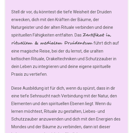
Stell dir vor, du könntest die tiefe Weisheit der Druiden
erwecken, dich mit den Kräften der Bäume, der
Naturgeister und der alten Rituale verbinden und deine
Zertifikat in
spirituellen Fähigkeiten entfalten. Das
rituellem & medialem Druidentum
führt dich auf
eine magische Reise, bei der du lernst, die uralten
keltischen Rituale, Orakeltechniken und Schutzzauber in
dein Leben zu integrieren und deine eigene spirituelle
Praxis zu vertiefen.
Diese Ausbildung ist für dich, wenn du spürst, dass in dir
eine tiefe Sehnsucht nach Verbindung mit der Natur, den
Elementen und den spirituellen Ebenen liegt. Wenn du
lernen möchtest, Rituale zu gestalten, Liebes- und
Schutzzauber anzuwenden und dich mit den Energien des
Mondes und der Bäume zu verbinden, dann ist dieser