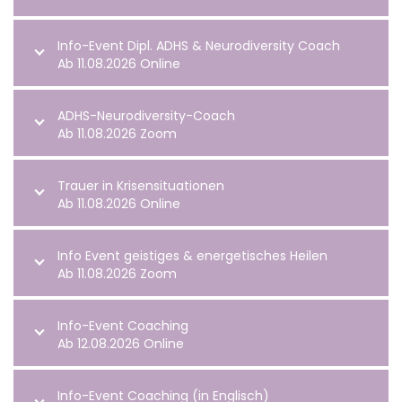
Info-Event Dipl. ADHS & Neurodiversity Coach
Ab 11.08.2026 Online
ADHS-Neurodiversity-Coach
Ab 11.08.2026 Zoom
Trauer in Krisensituationen
Ab 11.08.2026 Online
Info Event geistiges & energetisches Heilen
Ab 11.08.2026 Zoom
Info-Event Coaching
Ab 12.08.2026 Online
Info-Event Coaching (in Englisch)