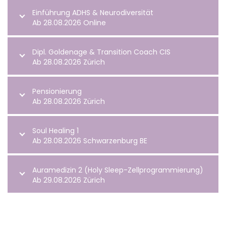
Einführung ADHS & Neurodiversität
Ab 28.08.2026 Online
Dipl. Goldenage & Transition Coach CIS
Ab 28.08.2026 Zürich
Pensionierung
Ab 28.08.2026 Zürich
Soul Healing 1
Ab 28.08.2026 Schwarzenburg BE
Auramedizin 2 (Holy Sleep-Zellprogrammierung)
Ab 29.08.2026 Zürich