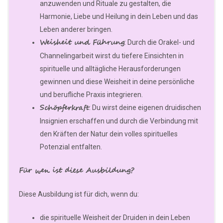
anzuwenden und Rituale zu gestalten, die
Harmonie, Liebe und Heilung in dein Leben und das
Leben anderer bringen.
Weisheit und Führung
: Durch die Orakel- und
Channelingarbeit wirst du tiefere Einsichten in
spirituelle und alltägliche Herausforderungen
gewinnen und diese Weisheit in deine persönliche
und berufliche Praxis integrieren.
Schöpferkraft
: Du wirst deine eigenen druidischen
Insignien erschaffen und durch die Verbindung mit
den Kräften der Natur dein volles spirituelles
Potenzial entfalten.
Für wen ist diese Ausbildung?
Diese Ausbildung ist für dich, wenn du:
die spirituelle Weisheit der Druiden in dein Leben