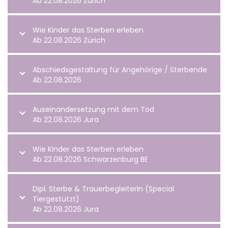
Ab 22.08.2026 Zürich
Wie Kinder das Sterben erleben
Ab 22.08.2026 Zürich
Abschiedsgestaltung für Angehörige / Sterbende
Ab 22.08.2026
Auseinandersetzung mit dem Tod
Ab 22.08.2026 Jura
Wie Kinder das Sterben erleben
Ab 22.08.2026 Schwarzenburg BE
Dipl. Sterbe & TrauerbegleiterIn (Special
Tiergestützt)
Ab 22.08.2026 Jura