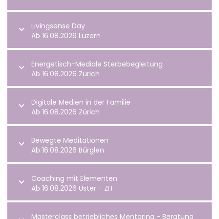
Livingsense Day
Ab 16.08.2026 Luzern
Energetisch-Mediale Sterbebegleitung
Ab 16.08.2026 Zürich
Digitale Medien in der Familie
Ab 16.08.2026 Zürich
Bewegte Meditationen
Ab 16.08.2026 Bürglen
Coaching mit Elementen
Ab 16.08.2026 Uster - ZH
Masterclass betriebliches Mentoring - Beratung