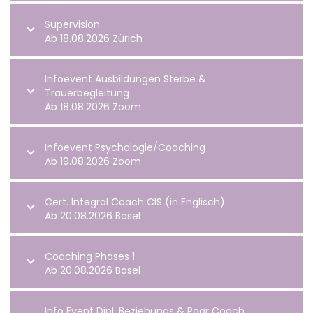
Supervision
Ab 18.08.2026 Zürich
Infoevent Ausbildungen Sterbe &
Trauerbegleitung
Ab 18.08.2026 Zoom
Infoevent Psychologie/Coaching
Ab 19.08.2026 Zoom
Cert. Integral Coach CIS (in Englisch)
Ab 20.08.2026 Basel
Coaching Phases 1
Ab 20.08.2026 Basel
Info Event Dipl. Beziehungs & Paar Coach