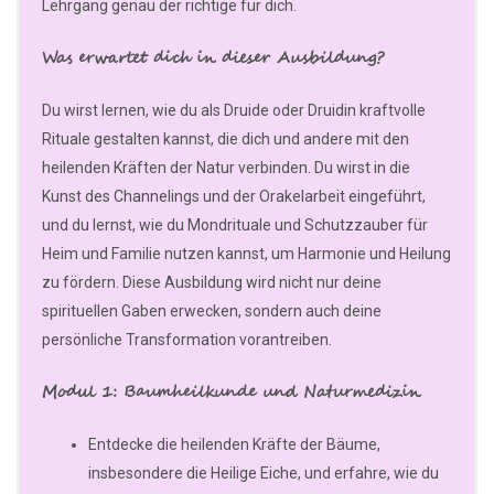
Lehrgang genau der richtige für dich.
Was erwartet dich in dieser Ausbildung?
Du wirst lernen, wie du als Druide oder Druidin kraftvolle
Rituale gestalten kannst, die dich und andere mit den
heilenden Kräften der Natur verbinden. Du wirst in die
Kunst des Channelings und der Orakelarbeit eingeführt,
und du lernst, wie du Mondrituale und Schutzzauber für
Heim und Familie nutzen kannst, um Harmonie und Heilung
zu fördern. Diese Ausbildung wird nicht nur deine
spirituellen Gaben erwecken, sondern auch deine
persönliche Transformation vorantreiben.
Modul 1: Baumheilkunde und Naturmedizin
Entdecke die heilenden Kräfte der Bäume,
insbesondere die Heilige Eiche, und erfahre, wie du