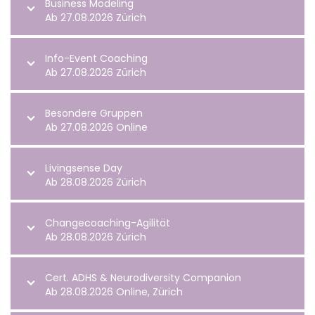
Business Modeling
Ab 27.08.2026 Zürich
Info-Event Coaching
Ab 27.08.2026 Zürich
Besondere Gruppen
Ab 27.08.2026 Online
Livingsense Day
Ab 28.08.2026 Zürich
Changecoaching-Agilität
Ab 28.08.2026 Zürich
Cert. ADHS & Neurodiversity Companion
Ab 28.08.2026 Online, Zürich