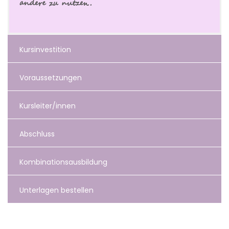
andere zu nutzen.
Kursinvestition
Voraussetzungen
Kursleiter/innen
Abschluss
Kombinationsausbildung
Unterlagen bestellen