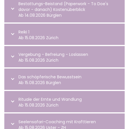
Bestattungs-Beistand (Paperwork - To Doe's
davor - danach) Kostenüberblick
Ab 14.08.2026 Bürglen
Reiki 1
Ab 15.08.2026 Zürich
Vergebung - Befreiung - Loslassen
Ab 15.08.2026 Zürich
Das schöpferische Bewusstsein
Ab 15.08.2026 Bürglen
Rituale der Ernte und Wandlung
Ab 15.08.2026 Zürich
Seelensafari-Coaching mit Krafttieren
Ab 15.08.2026 Uster - ZH