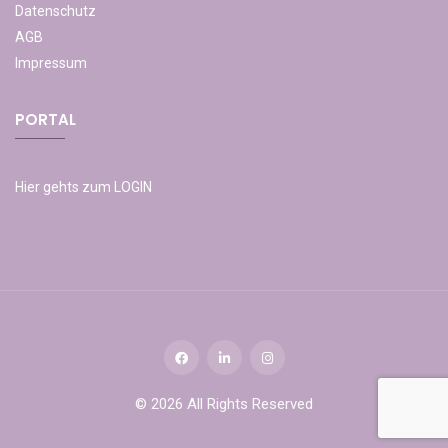
Datenschutz
AGB
Impressum
PORTAL
Hier gehts zum LOGIN
© 2026 All Rights Reserved