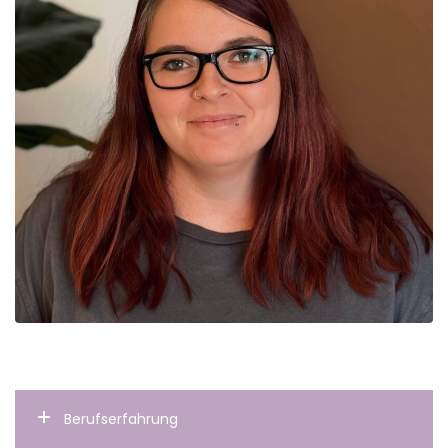
Berufserfahrung