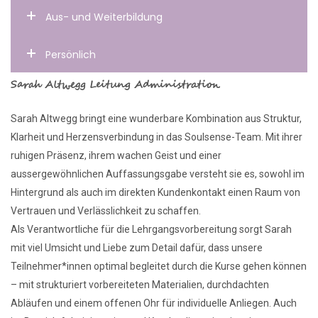
Aus- und Weiterbildung
Persönlich
Sarah Altwegg Leitung Administration
Sarah Altwegg bringt eine wunderbare Kombination aus Struktur,
Klarheit und Herzensverbindung in das Soulsense-Team. Mit ihrer
ruhigen Präsenz, ihrem wachen Geist und einer
aussergewöhnlichen Auffassungsgabe versteht sie es, sowohl im
Hintergrund als auch im direkten Kundenkontakt einen Raum von
Vertrauen und Verlässlichkeit zu schaffen.
Als Verantwortliche für die Lehrgangsvorbereitung sorgt Sarah
mit viel Umsicht und Liebe zum Detail dafür, dass unsere
Teilnehmer*innen optimal begleitet durch die Kurse gehen können
– mit strukturiert vorbereiteten Materialien, durchdachten
Abläufen und einem offenen Ohr für individuelle Anliegen. Auch