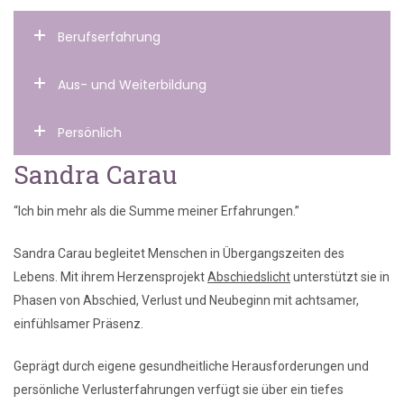
Berufserfahrung
Aus- und Weiterbildung
Persönlich
Sandra Carau
“Ich bin mehr als die Summe meiner Erfahrungen.”
Sandra Carau begleitet Menschen in Übergangszeiten des
Lebens. Mit ihrem Herzensprojekt
Abschiedslicht
unterstützt sie in
Phasen von Abschied, Verlust und Neubeginn mit achtsamer,
einfühlsamer Präsenz.
Geprägt durch eigene gesundheitliche Herausforderungen und
persönliche Verlusterfahrungen verfügt sie über ein tiefes