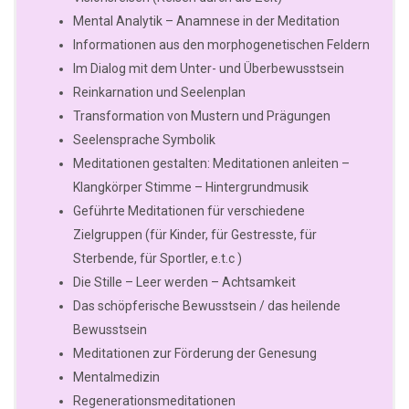
Mental Analytik – Anamnese in der Meditation
Informationen aus den morphogenetischen Feldern
Im Dialog mit dem Unter- und Überbewusstsein
Reinkarnation und Seelenplan
Transformation von Mustern und Prägungen
Seelensprache Symbolik
Meditationen gestalten: Meditationen anleiten –
Klangkörper Stimme – Hintergrundmusik
Geführte Meditationen für verschiedene
Zielgruppen (für Kinder, für Gestresste, für
Sterbende, für Sportler, e.t.c )
Die Stille – Leer werden – Achtsamkeit
Das schöpferische Bewusstsein / das heilende
Bewusstsein
Meditationen zur Förderung der Genesung
Mentalmedizin
Regenerationsmeditationen