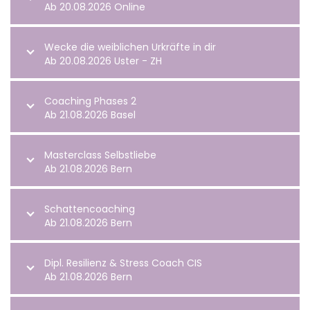
Ab 20.08.2026 Online
Wecke die weiblichen Urkräfte in dir
Ab 20.08.2026 Uster - ZH
Coaching Phases 2
Ab 21.08.2026 Basel
Masterclass Selbstliebe
Ab 21.08.2026 Bern
Schattencoaching
Ab 21.08.2026 Bern
Dipl. Resilienz & Stress Coach CIS
Ab 21.08.2026 Bern