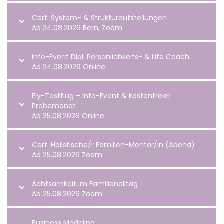
Cert. System- & Strukturaufstellungen
Ab 24.08.2026 Bern, Zoom
Info-Event Dipl. Persönlichkeits- & Life Coach
Ab 24.08.2026 Online
Fly-Testflug – Info-Event & kostenfreier
Probemonat
Ab 25.08.2026 Online
Cert. Holistische/r Familien-Mentor/in (Abend)
Ab 25.08.2026 Zoom
Achtsamkeit im Familienalltag
Ab 25.08.2026 Zoom
Business Modeling