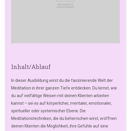
Inhalt/Ablauf
In dieser Ausbildung wirst du die faszinierende Welt der
Meditation in ihrer ganzen Tiefe entdecken. Du lernst, wie
du auf vielfältige Weisen mit deinen Klienten arbeiten
kannst – sei es auf körperlicher, mentaler, emotionaler,
spiritueller oder systemischer Ebene. Die
Meditationstechniken, die du beherrschen wirst, eröffnen
deinen Klienten die Möglichkeit, ihre Gefühle auf eine