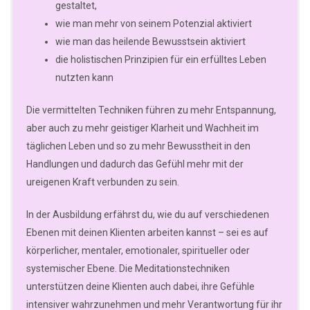
gestaltet,
wie man mehr von seinem Potenzial aktiviert
wie man das heilende Bewusstsein aktiviert
die holistischen Prinzipien für ein erfülltes Leben
nutzten kann
Die vermittelten Techniken führen zu mehr Entspannung,
aber auch zu mehr geistiger Klarheit und Wachheit im
täglichen Leben und so zu mehr Bewusstheit in den
Handlungen und dadurch das Gefühl mehr mit der
ureigenen Kraft verbunden zu sein.
In der Ausbildung erfährst du, wie du auf verschiedenen
Ebenen mit deinen Klienten arbeiten kannst – sei es auf
körperlicher, mentaler, emotionaler, spiritueller oder
systemischer Ebene. Die Meditationstechniken
unterstützen deine Klienten auch dabei, ihre Gefühle
intensiver wahrzunehmen und mehr Verantwortung für ihr