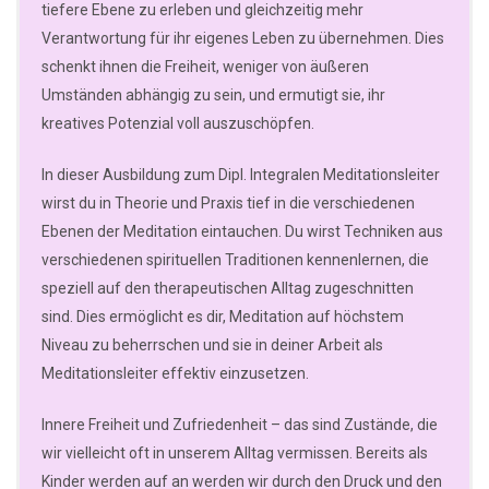
tiefere Ebene zu erleben und gleichzeitig mehr
Verantwortung für ihr eigenes Leben zu übernehmen. Dies
schenkt ihnen die Freiheit, weniger von äußeren
Umständen abhängig zu sein, und ermutigt sie, ihr
kreatives Potenzial voll auszuschöpfen.
In dieser Ausbildung zum Dipl. Integralen Meditationsleiter
wirst du in Theorie und Praxis tief in die verschiedenen
Ebenen der Meditation eintauchen. Du wirst Techniken aus
verschiedenen spirituellen Traditionen kennenlernen, die
speziell auf den therapeutischen Alltag zugeschnitten
sind. Dies ermöglicht es dir, Meditation auf höchstem
Niveau zu beherrschen und sie in deiner Arbeit als
Meditationsleiter effektiv einzusetzen.
Innere Freiheit und Zufriedenheit – das sind Zustände, die
wir vielleicht oft in unserem Alltag vermissen. Bereits als
Kinder werden auf an werden wir durch den Druck und den