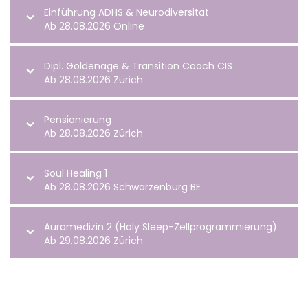
Einführung ADHS & Neurodiversität
Ab 28.08.2026 Online
Dipl. Goldenage & Transition Coach CIS
Ab 28.08.2026 Zürich
Pensionierung
Ab 28.08.2026 Zürich
Soul Healing 1
Ab 28.08.2026 Schwarzenburg BE
Auramedizin 2 (Holy Sleep-Zellprogrammierung)
Ab 29.08.2026 Zürich