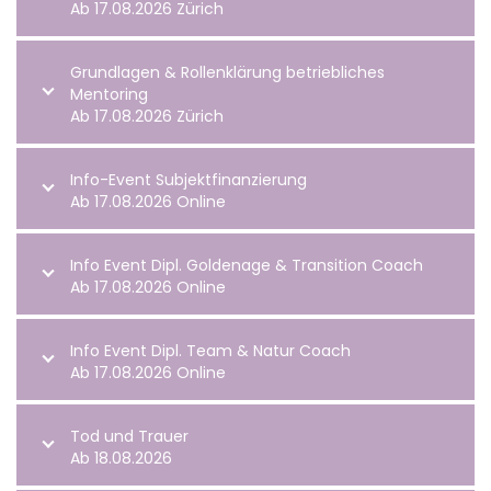
Ab 17.08.2026 Zürich
Grundlagen & Rollenklärung betriebliches
Mentoring
Ab 17.08.2026 Zürich
Info-Event Subjektfinanzierung
Ab 17.08.2026 Online
Info Event Dipl. Goldenage & Transition Coach
Ab 17.08.2026 Online
Info Event Dipl. Team & Natur Coach
Ab 17.08.2026 Online
Tod und Trauer
Ab 18.08.2026