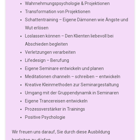
Wahrnehmungspsychologie & Projektionen
Transformation von Projektionen
Schattentraining – Eigene Dämonen wie Ängste und
Wut erlösen
Loslassen können – Den Klienten liebevoll bei
Abschieden begleiten
Verletzungen verarbeiten
Lifedesign – Berufung
Eigene Seminare entwickeln und planen
Meditationen channeln – schreiben – entwickeln
Kreative Kleinmethoden zur Seminargestaltung
Umgang mit der Gruppendynamik in Seminaren
Eigene Trancereisen entwickeln
Prozessverstärker in Trainings
Positive Psychologie
Wir freuen uns darauf, Sie durch diese Ausbildung