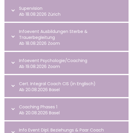
Supervision
Ab 18.08.2026 Zürich
Infoevent Ausbildungen Sterbe &
Trauerbegleitung
Ab 18.08.2026 Zoom
Infoevent Psychologie/Coaching
Ab 19.08.2026 Zoom
Cert. Integral Coach CIS (in Englisch)
Ab 20.08.2026 Basel
Coaching Phases 1
Ab 20.08.2026 Basel
Info Event Dipl. Beziehungs & Paar Coach