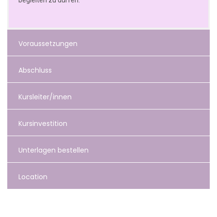
begleiten zu dürfen.
Voraussetzungen
Abschluss
Kursleiter/innen
Kursinvestition
Unterlagen bestellen
Location