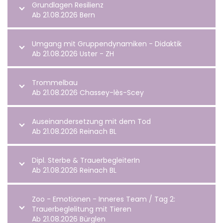
Grundlagen Resilienz
Ab 21.08.2026 Bern
Umgang mit Gruppendynamiken - Didaktik
Ab 21.08.2026 Uster - ZH
Trommelbau
Ab 21.08.2026 Chassey-lès-Scey
Auseinandersetzung mit dem Tod
Ab 21.08.2026 Reinach BL
Dipl. Sterbe & TrauerbegleiterIn
Ab 21.08.2026 Reinach BL
Zoo - Emotionen - Inneres Team / Tag 2:
Trauerbeglelitung mit Tieren
Ab 21.08.2026 Bürglen