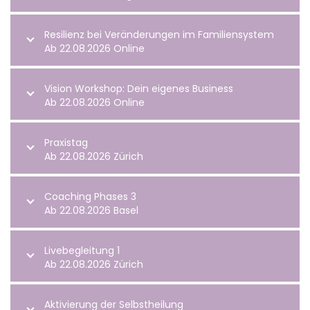
Resilienz bei Veränderungen im Familiensystem
Ab 22.08.2026 Online
Vision Workshop: Dein eigenes Business
Ab 22.08.2026 Online
Praxistag
Ab 22.08.2026 Zürich
Coaching Phases 3
Ab 22.08.2026 Basel
Livebegleitung 1
Ab 22.08.2026 Zürich
Aktivierung der Selbstheilung