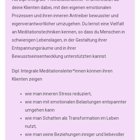
deine Klienten dabei, mit den eigenen emotionalen
Prozessen und ihren inneren Antreiber bewusster und
eigenverantwortlicher umzugehen. Du lernst eine Vielfalt
an Meditationstechniken kennen, so dass du Menschen in
schwierigen Lebenslagen, in der Gestaltung ihrer
Entspannungsräume und in ihrer
Bewusstseinsentwicklung unterstützten kannst.
Dipl. Integrale Meditationsleiter*innen können ihren
Klienten zeigen
wie man inneren Stress reduziert,
wie man mit emotionalen Belastungen entspannter
umgehen kann
wie man Schatten als Transformation im Leben
nutzt,
wie man seine Beziehungen inniger und liebevoller