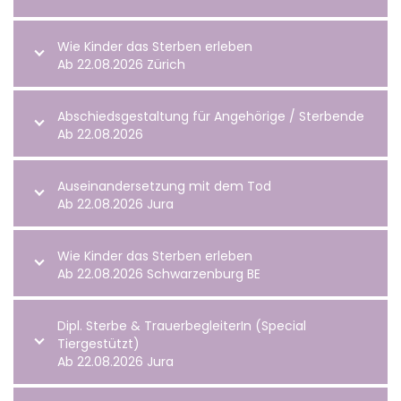
Wie Kinder das Sterben erleben
Ab 22.08.2026 Zürich
Abschiedsgestaltung für Angehörige / Sterbende
Ab 22.08.2026
Auseinandersetzung mit dem Tod
Ab 22.08.2026 Jura
Wie Kinder das Sterben erleben
Ab 22.08.2026 Schwarzenburg BE
Dipl. Sterbe & TrauerbegleiterIn (Special
Tiergestützt)
Ab 22.08.2026 Jura