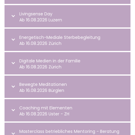
Livingsense Day
Ab 16.08.2026 Luzern
Energetisch-Mediale Sterbebegleitung
Ab 16.08.2026 Zürich
Digitale Medien in der Familie
Ab 16.08.2026 Zürich
Bewegte Meditationen
Ab 16.08.2026 Bürglen
Coaching mit Elementen
Ab 16.08.2026 Uster - ZH
Masterclass betriebliches Mentoring - Beratung