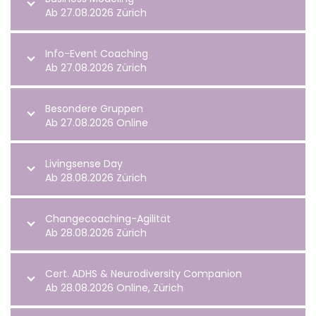
Ab 27.08.2026 Zürich
Info-Event Coaching
Ab 27.08.2026 Zürich
Besondere Gruppen
Ab 27.08.2026 Online
Livingsense Day
Ab 28.08.2026 Zürich
Changecoaching-Agilität
Ab 28.08.2026 Zürich
Cert. ADHS & Neurodiversity Companion
Ab 28.08.2026 Online, Zürich