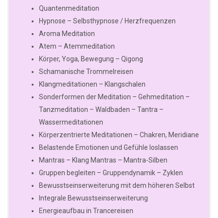
Quantenmeditation
Hypnose – Selbsthypnose / Herzfrequenzen
Aroma Meditation
Atem – Atemmeditation
Körper, Yoga, Bewegung – Qigong
Schamanische Trommelreisen
Klangmeditationen – Klangschalen
Sonderformen der Meditation – Gehmeditation –
Tanzmeditation – Waldbaden – Tantra –
Wassermeditationen
Körperzentrierte Meditationen – Chakren, Meridiane
Belastende Emotionen und Gefühle loslassen
Mantras – Klang Mantras – Mantra-Silben
Gruppen begleiten – Gruppendynamik – Zyklen
Bewusstseinserweiterung mit dem höheren Selbst
Integrale Bewusstseinserweiterung
Energieaufbau in Trancereisen