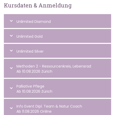
Kursdaten & Anmeldung
Unlimited Diamond
Unlimited Gold
Unlimited Silver
Methoden 2 - Ressourcenkreis, Lebensrad
Ab 10.08.2026 Zürich
Palliative Pflege
Ab 10.08.2026 Zürich
Info Event Dipl. Team & Natur Coach
Ab 11.08.2026 Online