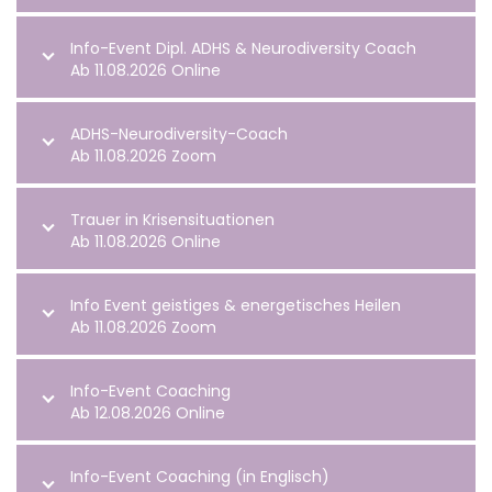
Info-Event Dipl. ADHS & Neurodiversity Coach
Ab 11.08.2026 Online
ADHS-Neurodiversity-Coach
Ab 11.08.2026 Zoom
Trauer in Krisensituationen
Ab 11.08.2026 Online
Info Event geistiges & energetisches Heilen
Ab 11.08.2026 Zoom
Info-Event Coaching
Ab 12.08.2026 Online
Info-Event Coaching (in Englisch)