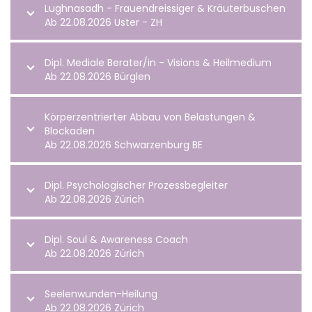
Lughnasadh - Frauendreissiger & Kräuterbuschen
Ab 22.08.2026 Uster - ZH
Dipl. Mediale Berater/in - Visions & Heilmedium
Ab 22.08.2026 Bürglen
Körperzentrierter Abbau von Belastungen &
Blockaden
Ab 22.08.2026 Schwarzenburg BE
Dipl. Psychologischer Prozessbegleiter
Ab 22.08.2026 Zürich
Dipl. Soul & Awareness Coach
Ab 22.08.2026 Zürich
Seelenwunden-Heilung
Ab 22.08.2026 Zürich