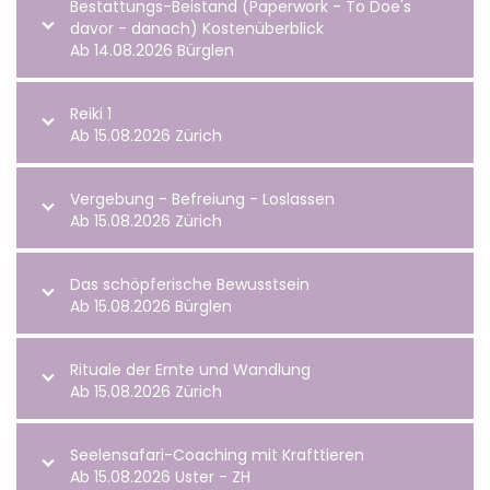
Bestattungs-Beistand (Paperwork - To Doe's
davor - danach) Kostenüberblick
Ab 14.08.2026 Bürglen
Reiki 1
Ab 15.08.2026 Zürich
Vergebung - Befreiung - Loslassen
Ab 15.08.2026 Zürich
Das schöpferische Bewusstsein
Ab 15.08.2026 Bürglen
Rituale der Ernte und Wandlung
Ab 15.08.2026 Zürich
Seelensafari-Coaching mit Krafttieren
Ab 15.08.2026 Uster - ZH