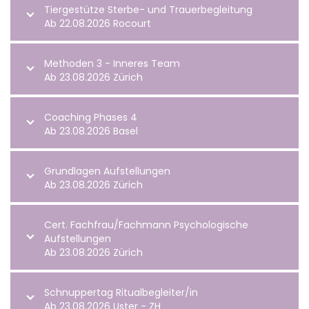
Tiergestütze Sterbe- und Trauerbegleitung
Ab 22.08.2026 Rocourt
Methoden 3 - Inneres Team
Ab 23.08.2026 Zürich
Coaching Phases 4
Ab 23.08.2026 Basel
Grundlagen Aufstellungen
Ab 23.08.2026 Zürich
Cert. Fachfrau/Fachmann Psychologische
Aufstellungen
Ab 23.08.2026 Zürich
Schnuppertag Ritualbegleiter/in
Ab 23.08.2026 Uster - ZH