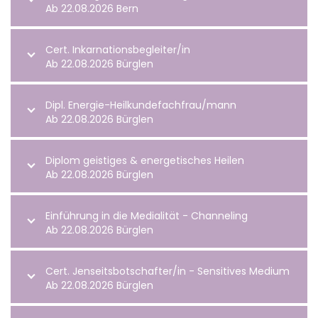
Ab 22.08.2026 Bern
Cert. Inkarnationsbegleiter/in
Ab 22.08.2026 Bürglen
Dipl. Energie-Heilkundefachfrau/mann
Ab 22.08.2026 Bürglen
Diplom geistiges & energetisches Heilen
Ab 22.08.2026 Bürglen
Einführung in die Medialität - Channeling
Ab 22.08.2026 Bürglen
Cert. Jenseitsbotschafter/in - Sensitives Medium
Ab 22.08.2026 Bürglen