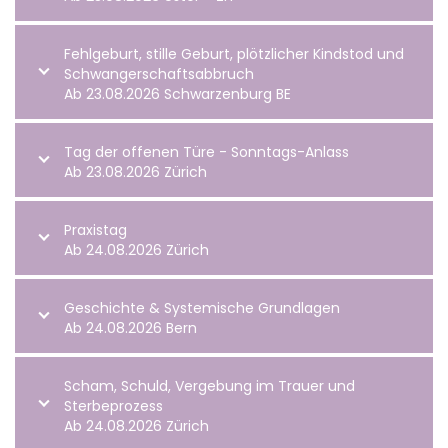
Fehlgeburt, stille Geburt, plötzlicher Kindstod und
Schwangerschaftsabbruch
Ab 23.08.2026 Schwarzenburg BE
Tag der offenen Türe - Sonntags-Anlass
Ab 23.08.2026 Zürich
Praxistag
Ab 24.08.2026 Zürich
Geschichte & Systemische Grundlagen
Ab 24.08.2026 Bern
Scham, Schuld, Vergebung im Trauer und
Sterbeprozess
Ab 24.08.2026 Zürich