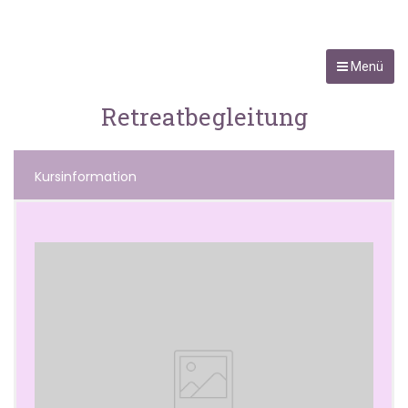
Menü
Retreatbegleitung
Kursinformation