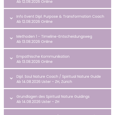
Ab 12.08.2026 Online
Info Event Dipl. Purpose & Transformation Coach
Ab 12.08.2026 Online
Methoden 1 - Timeline-Entscheidungsweg
Ab 13.08.2026 Online
Empathische Kommunikation
Ab 13.08.2026 Online
Dipl. Soul Nature Coach / Spiritual Nature Guide
Ab 14.08.2026 Uster - ZH, Zürich
Grundlagen des Spiritual Nature Guidings
Ab 14.08.2026 Uster - ZH