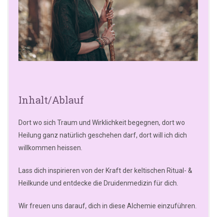
Inhalt/Ablauf
Dort wo sich Traum und Wirklichkeit begegnen, dort wo
Heilung ganz natürlich geschehen darf, dort will ich dich
willkommen heissen.
Lass dich inspirieren von der Kraft der keltischen Ritual- &
Heilkunde und entdecke die Druidenmedizin für dich.
Wir freuen uns darauf, dich in diese Alchemie einzuführen.