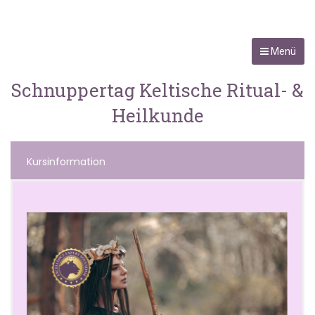
Menü
Schnuppertag Keltische Ritual- &
Heilkunde
Kursinformation