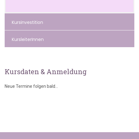
Kursinvestition
KursleiterInnen
Kursdaten & Anmeldung
Neue Termine folgen bald...