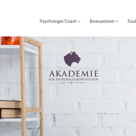
Psychologie/Coach
Bewusstsein
Soul