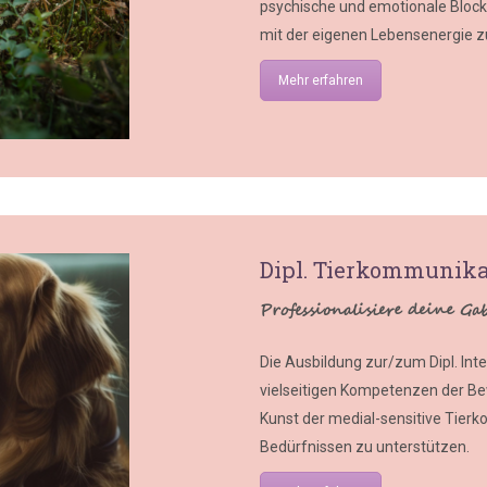
psychische und emotionale Block
mit der eigenen Lebensenergie z
Mehr erfahren
Dipl. Tierkommunika
Professionalisiere deine 
Die Ausbildung zur/zum Dipl. Inte
vielseitigen Kompetenzen der Bew
Kunst der medial-sensitive Tierk
Bedürfnissen zu unterstützen.