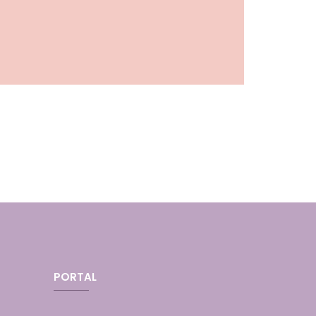
PORTAL