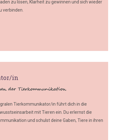
aden zu lösen, Klarheit zu gewinnen und sich wieder
u verbinden.
tor/in
Gaben der Tierkommunikation
gralen Tierkommunikator/in führt dich in die
usstseinsarbeit mit Tieren ein. Du erlernst die
ommunikation und schulst deine Gaben, Tiere in ihren