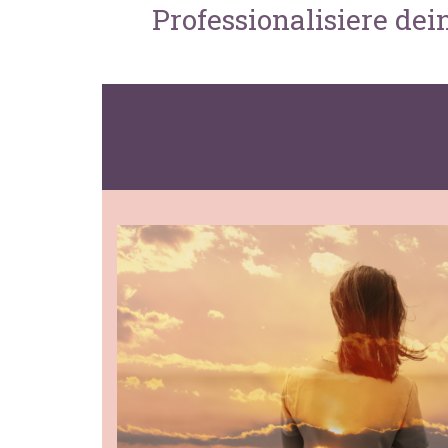
Professionalisiere de