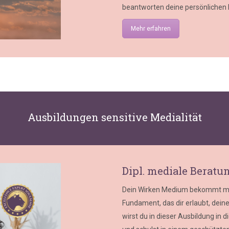
beantworten deine persönlichen 
Mehr erfahren
Ausbildungen sensitive Medialität
Dipl. mediale Beratu
Dein Wirken Medium bekommt mit
Fundament, das dir erlaubt, dein
wirst du in dieser Ausbildung in