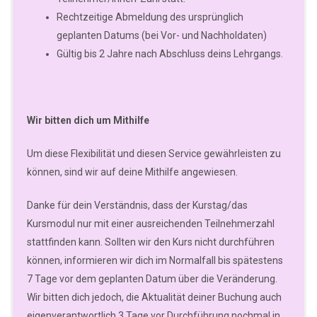
Rechtzeitige Abmeldung des ursprünglich
geplanten Datums (bei Vor- und Nachholdaten)
Gültig bis 2 Jahre nach Abschluss deins Lehrgangs.
Wir bitten dich um Mithilfe
Um diese Flexibilität und diesen Service gewährleisten zu
können, sind wir auf deine Mithilfe angewiesen.
Danke für dein Verständnis, dass der Kurstag/das
Kursmodul nur mit einer ausreichenden Teilnehmerzahl
stattfinden kann. Sollten wir den Kurs nicht durchführen
können, informieren wir dich im Normalfall bis spätestens
7 Tage vor dem geplanten Datum über die Veränderung.
Wir bitten dich jedoch, die Aktualität deiner Buchung auch
eigenverantwortlich 3 Tage vor Durchführung nochmal in