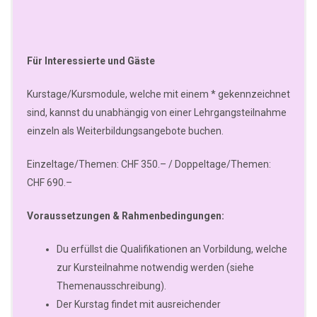
Für Interessierte und Gäste
Kurstage/Kursmodule, welche mit einem * gekennzeichnet
sind, kannst du unabhängig von einer Lehrgangsteilnahme
einzeln als Weiterbildungsangebote buchen.
Einzeltage/Themen: CHF 350.– / Doppeltage/Themen:
CHF 690.–
Voraussetzungen & Rahmenbedingungen:
Du erfüllst die Qualifikationen an Vorbildung, welche
zur Kursteilnahme notwendig werden (siehe
Themenausschreibung).
Der Kurstag findet mit ausreichender