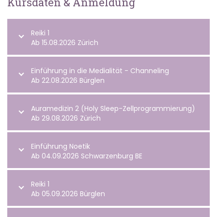
Kursdaten & Anmeldung
Reiki 1
Ab 15.08.2026 Zürich
Einführung in die Medialität - Channeling
Ab 22.08.2026 Bürglen
Auramedizin 2 (Holy Sleep-Zellprogrammierung)
Ab 29.08.2026 Zürich
Einführung Noetik
Ab 04.09.2026 Schwarzenburg BE
Reiki 1
Ab 05.09.2026 Bürglen