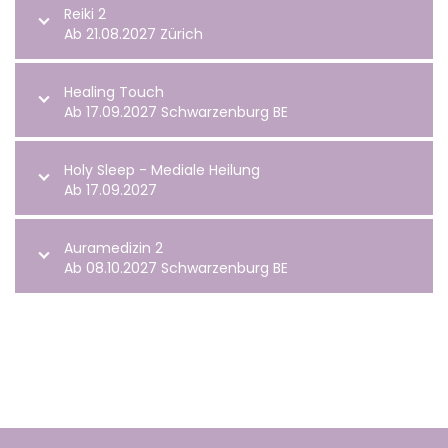
Reiki 2
Ab 21.08.2027 Zürich
Healing Touch
Ab 17.09.2027 Schwarzenburg BE
Holy Sleep - Mediale Heilung
Ab 17.09.2027
Auramedizin 2
Ab 08.10.2027 Schwarzenburg BE