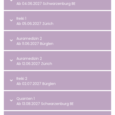
Ab 04.06.2027 Schwarzenburg BE
Reiki 1
Ab 05.06.2027 Zürich
Auramedizin 2
Ab 11.06.2027 Bürglen
Auramedizin 2
Ab 12.06.2027 Zürich
Reiki 2
Ab 02.07.2027 Bürglen
Quanten 1
Ab 13.08.2027 Schwarzenburg BE