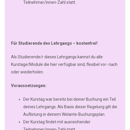
Teilnehmer/innen-Zahl statt.
Für Studierende des Lehrgangs – kostenfrei!
Als Studierende/r dieses Lehrgangs kannst du alle
Kurstage/Module die hier verfügbar sind, flexibel vor- nach
oder wiederholen.
Voraussetzungen:
Der Kurstag war bereits bei deiner Buchung ein Teil
deines Lehrgangs. Als Basis dieser Regelung gilt die
Auflistung in deinem Welante-Buchungsplan.
Der Kurstag findet mit ausreichender
Teilnehmer/innen-Zahl statt.