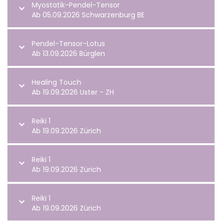
Myostatik-Pendel-Tensor
Ab 05.09.2026 Schwarzenburg BE
Pendel-Tensor-Lotus
Ab 13.09.2026 Bürglen
Healing Touch
Ab 19.09.2026 Uster - ZH
Reiki 1
Ab 19.09.2026 Zürich
Reiki 1
Ab 19.09.2026 Zürich
Reiki 1
Ab 19.09.2026 Zürich