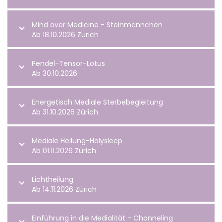
Mind over Medicine - Steinmännchen
Ab 18.10.2026 Zürich
Pendel-Tensor-Lotus
Ab 30.10.2026
Energetisch Mediale Sterbebegleitung
Ab 31.10.2026 Zürich
Mediale Heilung-Holysleep
Ab 01.11.2026 Zürich
Lichtheilung
Ab 14.11.2026 Zürich
Einführung in die Medialität - Channeling