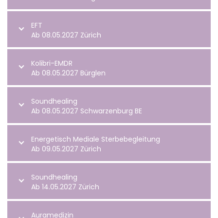
EFT
Ab 08.05.2027 Zürich
Kolibri-EMDR
Ab 08.05.2027 Bürglen
Soundhealing
Ab 08.05.2027 Schwarzenburg BE
Energetisch Mediale Sterbebegleitung
Ab 09.05.2027 Zürich
Soundhealing
Ab 14.05.2027 Zürich
Auramedizin