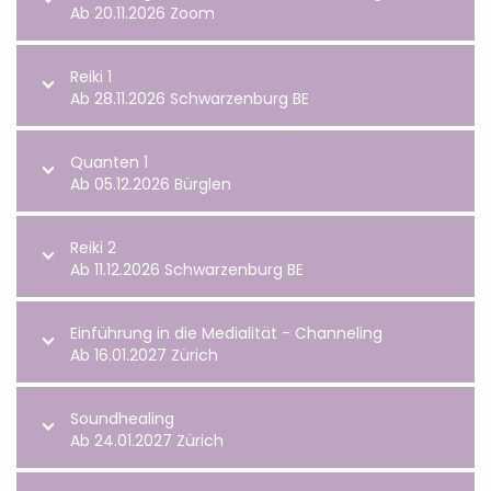
Ab 20.11.2026 Zoom
Reiki 1
Ab 28.11.2026 Schwarzenburg BE
Quanten 1
Ab 05.12.2026 Bürglen
Reiki 2
Ab 11.12.2026 Schwarzenburg BE
Einführung in die Medialität - Channeling
Ab 16.01.2027 Zürich
Soundhealing
Ab 24.01.2027 Zürich