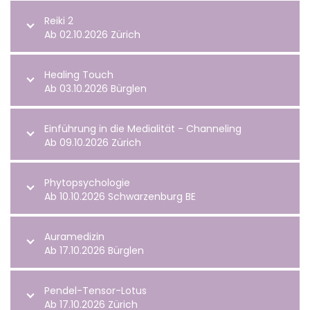
Reiki 2
Ab 02.10.2026 Zürich
Healing Touch
Ab 03.10.2026 Bürglen
Einführung in die Medialität - Channeling
Ab 09.10.2026 Zürich
Phytopsychologie
Ab 10.10.2026 Schwarzenburg BE
Auramedizin
Ab 17.10.2026 Bürglen
Pendel-Tensor-Lotus
Ab 17.10.2026 Zürich