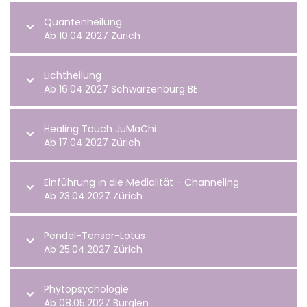
Quantenheilung
Ab 10.04.2027 Zürich
Lichtheilung
Ab 16.04.2027 Schwarzenburg BE
Healing Touch JuMaChi
Ab 17.04.2027 Zürich
Einführung in die Medialität - Channeling
Ab 23.04.2027 Zürich
Pendel-Tensor-Lotus
Ab 25.04.2027 Zürich
Phytopsychologie
Ab 08.05.2027 Bürglen