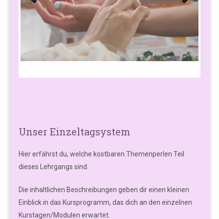
Previo
Next
us
Unser Einzeltagsystem
Hier erfährst du, welche kostbaren Themenperlen Teil
dieses Lehrgangs sind.
Die inhaltlichen Beschreibungen geben dir einen kleinen
Einblick in das Kursprogramm, das dich an den einzelnen
Kurstagen/Modulen erwartet.