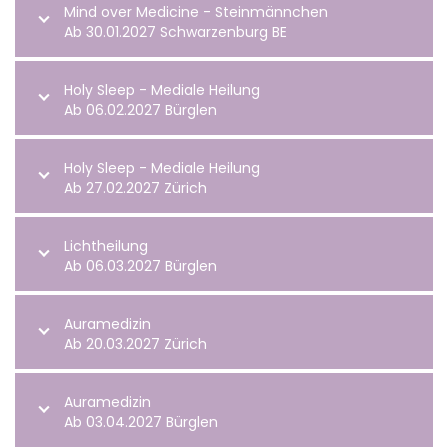
Mind over Medicine - Steinmännchen
Ab 30.01.2027 Schwarzenburg BE
Holy Sleep - Mediale Heilung
Ab 06.02.2027 Bürglen
Holy Sleep - Mediale Heilung
Ab 27.02.2027 Zürich
Lichtheilung
Ab 06.03.2027 Bürglen
Auramedizin
Ab 20.03.2027 Zürich
Auramedizin
Ab 03.04.2027 Bürglen