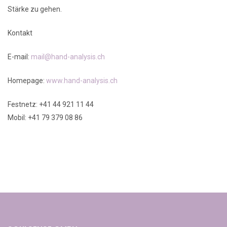
Stärke zu gehen.
Kontakt
E-mail:
mail@hand-analysis.ch
Homepage:
www.hand-analysis.ch
Festnetz: +41 44 921 11 44
Mobil: +41 79 379 08 86