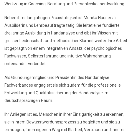
Werkzeug in Coaching, Beratung und Persönlichkeitsentwicklung.
Neben ihrer langjährigen Praxistätigkeit ist Monika Hauser als
Ausbilderin und Lehrbeauftragte tätig. Sie leitet eine fundierte,
dreijährige Ausbildung in Handanalyse und gibt ihr Wissen mit
grosser Leidenschaft und methodischer Klarheit weiter. Ihre Arbeit
ist geprägt von einem integrativen Ansatz, der psychologisches
Fachwissen, Selbsterfahrung und intuitive Wahrnehmung
miteinander verbindet.
Als Gründungsmitglied und Präsidentin des Handanalyse
Fachverbandes engagiert sie sich zudem für die professionelle
Entwicklung und Qualitätssicherung der Handanalyse im
deutschsprachigen Raum.
Ihr Anliegen ist es, Menschen in ihrer Einzigartigkeit zu erkennen,
sie in ihrem Bewusstwerdungsprozess zu begleiten und sie zu
ermutigen, ihren eigenen Weg mit Klarheit, Vertrauen und innerer