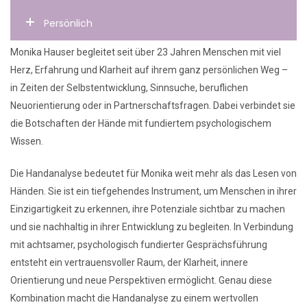
Persönlich
Monika Hauser begleitet seit über 23 Jahren Menschen mit viel
Herz, Erfahrung und Klarheit auf ihrem ganz persönlichen Weg –
in Zeiten der Selbstentwicklung, Sinnsuche, beruflichen
Neuorientierung oder in Partnerschaftsfragen. Dabei verbindet sie
die Botschaften der Hände mit fundiertem psychologischem
Wissen.
Die Handanalyse bedeutet für Monika weit mehr als das Lesen von
Händen. Sie ist ein tiefgehendes Instrument, um Menschen in ihrer
Einzigartigkeit zu erkennen, ihre Potenziale sichtbar zu machen
und sie nachhaltig in ihrer Entwicklung zu begleiten. In Verbindung
mit achtsamer, psychologisch fundierter Gesprächsführung
entsteht ein vertrauensvoller Raum, der Klarheit, innere
Orientierung und neue Perspektiven ermöglicht. Genau diese
Kombination macht die Handanalyse zu einem wertvollen