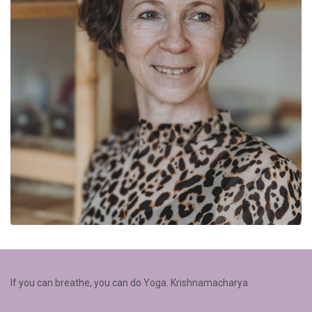
If you can breathe, you can do Yoga. Krishnamacharya