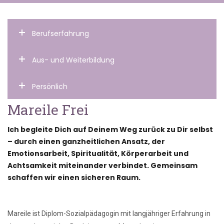
Berufserfahrung
Aus- und Weiterbildung
Persönlich
Mareile Frei
Ich begleite Dich auf Deinem Weg zurück zu Dir selbst
– durch einen ganzheitlichen Ansatz, der
Emotionsarbeit, Spiritualität, Körperarbeit und
Achtsamkeit miteinander verbindet. Gemeinsam
schaffen wir einen sicheren Raum.
Mareile ist Diplom-Sozialpädagogin mit langjähriger Erfahrung in