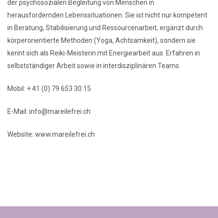
der psychosozialen Begleitung von Menschen in
herausfordernden Lebenssituationen. Sie ist nicht nur kompetent
in Beratung, Stabilisierung und Ressourcenarbeit, ergänzt durch
körperorientierte Methoden (Yoga, Achtsamkeit), sondern sie
kennt sich als Reiki-Meisterin mit Energiearbeit aus. Erfahren in
selbstständiger Arbeit sowie in interdisziplinären Teams.
Mobil: + 41 (0) 79 653 30 15
E-Mail: info@mareilefrei.ch
Website: www.mareilefrei.ch