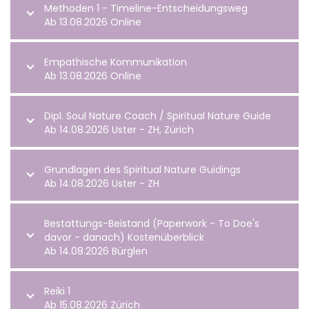
Methoden 1 - Timeline-Entscheidungsweg
Ab 13.08.2026 Online
Empathische Kommunikation
Ab 13.08.2026 Online
Dipl. Soul Nature Coach / Spiritual Nature Guide
Ab 14.08.2026 Uster - ZH, Zürich
Grundlagen des Spiritual Nature Guidings
Ab 14.08.2026 Uster - ZH
Bestattungs-Beistand (Paperwork - To Doe's
davor - danach) Kostenüberblick
Ab 14.08.2026 Bürglen
Reiki 1
Ab 15.08.2026 Zürich