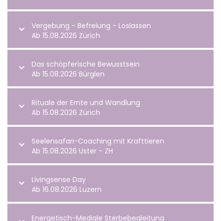
Vergebung - Befreiung - Loslassen
Ab 15.08.2026 Zürich
Das schöpferische Bewusstsein
Ab 15.08.2026 Bürglen
Rituale der Ernte und Wandlung
Ab 15.08.2026 Zürich
Seelensafari-Coaching mit Krafttieren
Ab 15.08.2026 Uster - ZH
Livingsense Day
Ab 16.08.2026 Luzern
Energetisch-Mediale Sterbebegleitung