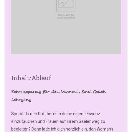
Inhalt/Ablauf
Schnuppertag für den Woman’s Soul Coach
Lehrgang
Spürst du den Ruf, tiefer in deine eigene Essenz
einzutauchen und Frauen auf ihrem Seelenweg zu
begleiten? Dann lade ich dich herzlich ein, den Woman’s