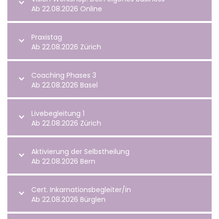
Ab 22.08.2026 Online
Praxistag
Ab 22.08.2026 Zürich
Coaching Phases 3
Ab 22.08.2026 Basel
Livebegleitung 1
Ab 22.08.2026 Zürich
Aktivierung der Selbstheilung
Ab 22.08.2026 Bern
Cert. Inkarnationsbegleiter/in
Ab 22.08.2026 Bürglen