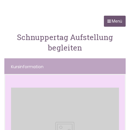
Menü
Schnuppertag Aufstellung
begleiten
Kursinformation