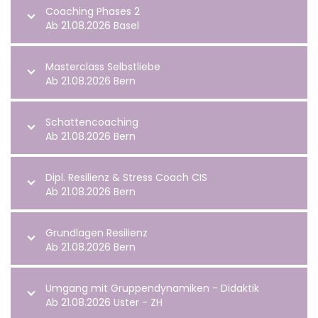
Coaching Phases 2
Ab 21.08.2026 Basel
Masterclass Selbstliebe
Ab 21.08.2026 Bern
Schattencoaching
Ab 21.08.2026 Bern
Dipl. Resilienz & Stress Coach CIS
Ab 21.08.2026 Bern
Grundlagen Resilienz
Ab 21.08.2026 Bern
Umgang mit Gruppendynamiken - Didaktik
Ab 21.08.2026 Uster - ZH