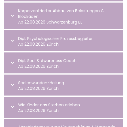
Körperzentrierter Abbau von Belastungen &
Blockaden
Ab 22.08.2026 Schwarzenburg BE
Dipl. Psychologischer Prozessbegleiter
Ab 22.08.2026 Zürich
Dipl. Soul & Awareness Coach
Ab 22.08.2026 Zürich
Seelenwunden-Heilung
Ab 22.08.2026 Zürich
Wie Kinder das Sterben erleben
Ab 22.08.2026 Zürich
Abschiedsgestaltung für Angehörige / Sterbende