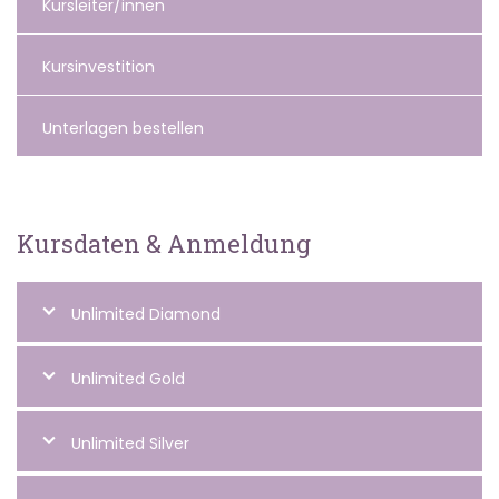
Kursleiter/innen
Kursinvestition
Unterlagen bestellen
Kursdaten & Anmeldung
Unlimited Diamond
Unlimited Gold
Unlimited Silver