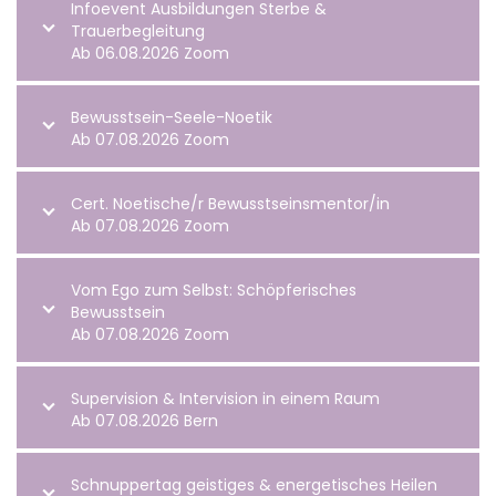
Infoevent Ausbildungen Sterbe &
Trauerbegleitung
Ab 06.08.2026 Zoom
Bewusstsein-Seele-Noetik
Ab 07.08.2026 Zoom
Cert. Noetische/r Bewusstseinsmentor/in
Ab 07.08.2026 Zoom
Vom Ego zum Selbst: Schöpferisches
Bewusstsein
Ab 07.08.2026 Zoom
Supervision & Intervision in einem Raum
Ab 07.08.2026 Bern
Schnuppertag geistiges & energetisches Heilen