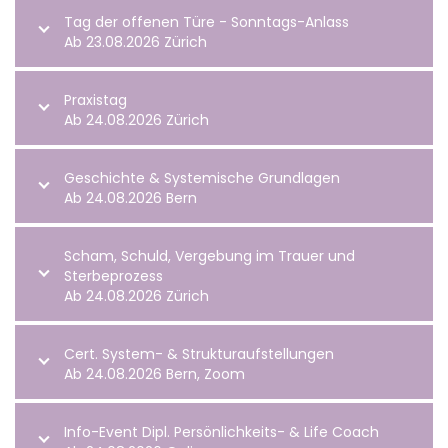
Tag der offenen Türe - Sonntags-Anlass
Ab 23.08.2026 Zürich
Praxistag
Ab 24.08.2026 Zürich
Geschichte & Systemische Grundlagen
Ab 24.08.2026 Bern
Scham, Schuld, Vergebung im Trauer und
Sterbeprozess
Ab 24.08.2026 Zürich
Cert. System- & Strukturaufstellungen
Ab 24.08.2026 Bern, Zoom
Info-Event Dipl. Persönlichkeits- & Life Coach