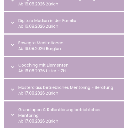
Ab 16.08.2026 Zürich
Digitale Medien in der Familie
Ab 16.08.2026 Zürich
Bewegte Meditationen
Ab 16.08.2026 Bürglen
Coaching mit Elementen
Ab 16.08.2026 Uster - ZH
Masterclass betriebliches Mentoring - Beratung
Ab 17.08.2026 Zürich
Grundlagen & Rollenklärung betriebliches
Mentoring
Ab 17.08.2026 Zürich