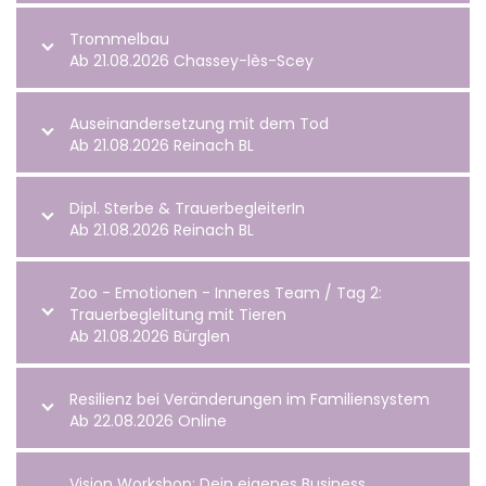
Trommelbau
Ab 21.08.2026 Chassey-lès-Scey
Auseinandersetzung mit dem Tod
Ab 21.08.2026 Reinach BL
Dipl. Sterbe & TrauerbegleiterIn
Ab 21.08.2026 Reinach BL
Zoo - Emotionen - Inneres Team / Tag 2:
Trauerbeglelitung mit Tieren
Ab 21.08.2026 Bürglen
Resilienz bei Veränderungen im Familiensystem
Ab 22.08.2026 Online
Vision Workshop: Dein eigenes Business