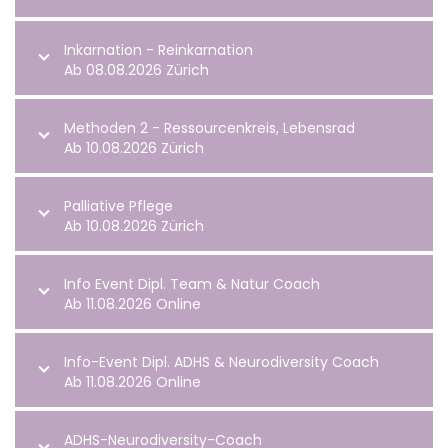
Inkarnation - Reinkarnation
Ab 08.08.2026 Zürich
Methoden 2 - Ressourcenkreis, Lebensrad
Ab 10.08.2026 Zürich
Palliative Pflege
Ab 10.08.2026 Zürich
Info Event Dipl. Team & Natur Coach
Ab 11.08.2026 Online
Info-Event Dipl. ADHS & Neurodiversity Coach
Ab 11.08.2026 Online
ADHS-Neurodiversity-Coach