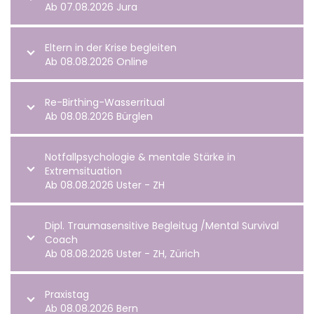
Ab 07.08.2026 Jura
Eltern in der Krise begleiten
Ab 08.08.2026 Online
Re-Birthing-Wasserritual
Ab 08.08.2026 Bürglen
Notfallpsychologie & mentale Stärke in
Extremsituation
Ab 08.08.2026 Uster - ZH
Dipl. Traumasensitive Begleitug /Mental Survival
Coach
Ab 08.08.2026 Uster - ZH, Zürich
Praxistag
Ab 08.08.2026 Bern