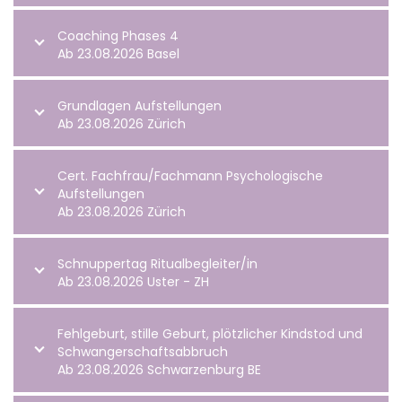
Coaching Phases 4
Ab 23.08.2026 Basel
Grundlagen Aufstellungen
Ab 23.08.2026 Zürich
Cert. Fachfrau/Fachmann Psychologische
Aufstellungen
Ab 23.08.2026 Zürich
Schnuppertag Ritualbegleiter/in
Ab 23.08.2026 Uster - ZH
Fehlgeburt, stille Geburt, plötzlicher Kindstod und
Schwangerschaftsabbruch
Ab 23.08.2026 Schwarzenburg BE