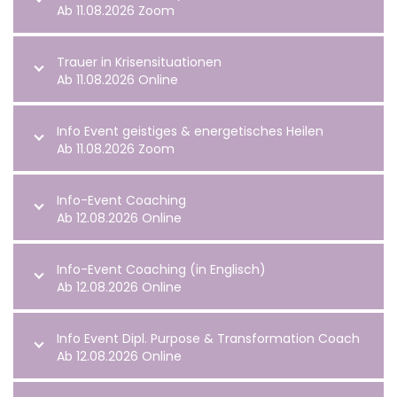
Ab 11.08.2026 Zoom
Trauer in Krisensituationen
Ab 11.08.2026 Online
Info Event geistiges & energetisches Heilen
Ab 11.08.2026 Zoom
Info-Event Coaching
Ab 12.08.2026 Online
Info-Event Coaching (in Englisch)
Ab 12.08.2026 Online
Info Event Dipl. Purpose & Transformation Coach
Ab 12.08.2026 Online