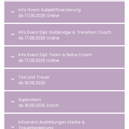
Info-Event Subjektfinanzierung
Ab 17.08.2026 Online
Info Event Dipl. Goldenage & Transition Coach
Ab 17.08.2026 Online
Info Event Dipl. Team & Natur Coach
Ab 17.08.2026 Online
Tod und Trauer
Ab 18.08.2026
Supervision
Ab 18.08.2026 Zürich
Infoevent Ausbildungen Sterbe &
Trauerbegleitung