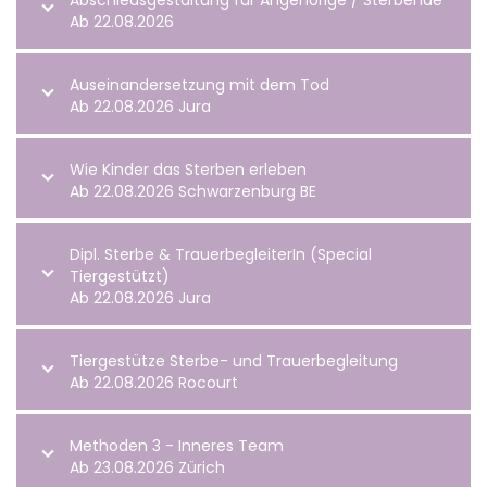
Ab 22.08.2026
Auseinandersetzung mit dem Tod
Ab 22.08.2026 Jura
Wie Kinder das Sterben erleben
Ab 22.08.2026 Schwarzenburg BE
Dipl. Sterbe & TrauerbegleiterIn (Special
Tiergestützt)
Ab 22.08.2026 Jura
Tiergestütze Sterbe- und Trauerbegleitung
Ab 22.08.2026 Rocourt
Methoden 3 - Inneres Team
Ab 23.08.2026 Zürich