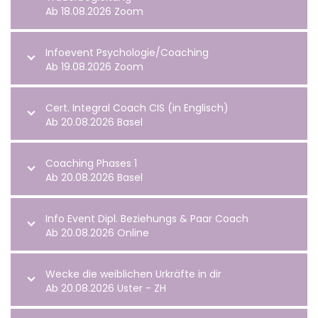
Ab 18.08.2026 Zoom
Infoevent Psychologie/Coaching
Ab 19.08.2026 Zoom
Cert. Integral Coach CIS (in Englisch)
Ab 20.08.2026 Basel
Coaching Phases 1
Ab 20.08.2026 Basel
Info Event Dipl. Beziehungs & Paar Coach
Ab 20.08.2026 Online
Wecke die weiblichen Urkräfte in dir
Ab 20.08.2026 Uster - ZH