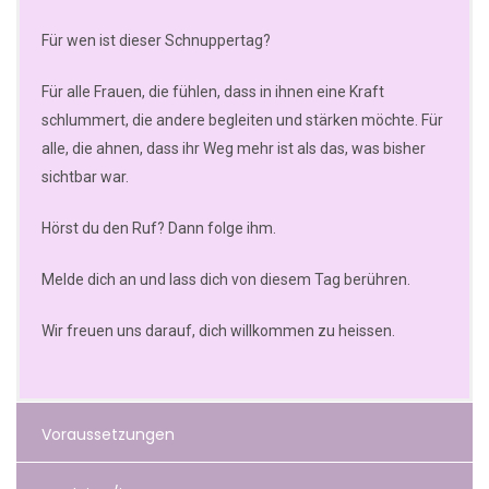
Für wen ist dieser Schnuppertag?
Für alle Frauen, die fühlen, dass in ihnen eine Kraft
schlummert, die andere begleiten und stärken möchte. Für
alle, die ahnen, dass ihr Weg mehr ist als das, was bisher
sichtbar war.
Hörst du den Ruf? Dann folge ihm.
Melde dich an und lass dich von diesem Tag berühren.
Wir freuen uns darauf, dich willkommen zu heissen.
Voraussetzungen