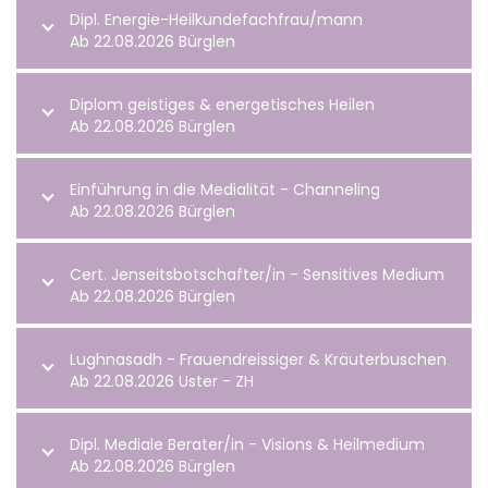
Dipl. Energie-Heilkundefachfrau/mann
Ab 22.08.2026 Bürglen
Diplom geistiges & energetisches Heilen
Ab 22.08.2026 Bürglen
Einführung in die Medialität - Channeling
Ab 22.08.2026 Bürglen
Cert. Jenseitsbotschafter/in - Sensitives Medium
Ab 22.08.2026 Bürglen
Lughnasadh - Frauendreissiger & Kräuterbuschen
Ab 22.08.2026 Uster - ZH
Dipl. Mediale Berater/in - Visions & Heilmedium
Ab 22.08.2026 Bürglen