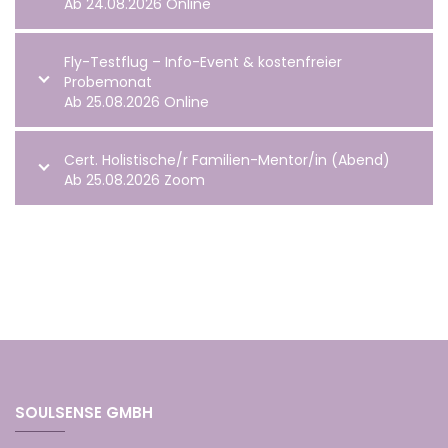
Ab 24.08.2026 Online
Fly-Testflug – Info-Event & kostenfreier
Probemonat
Ab 25.08.2026 Online
Cert. Holistische/r Familien-Mentor/in (Abend)
Ab 25.08.2026 Zoom
SOULSENSE GMBH