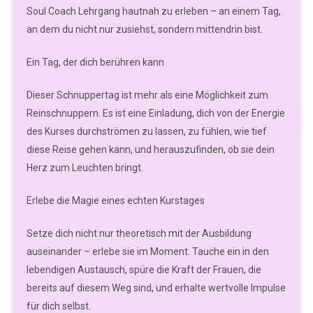
Soul Coach Lehrgang hautnah zu erleben – an einem Tag,
an dem du nicht nur zusiehst, sondern mittendrin bist.
Ein Tag, der dich berühren kann
Dieser Schnuppertag ist mehr als eine Möglichkeit zum
Reinschnuppern. Es ist eine Einladung, dich von der Energie
des Kurses durchströmen zu lassen, zu fühlen, wie tief
diese Reise gehen kann, und herauszufinden, ob sie dein
Herz zum Leuchten bringt.
Erlebe die Magie eines echten Kurstages
Setze dich nicht nur theoretisch mit der Ausbildung
auseinander – erlebe sie im Moment. Tauche ein in den
lebendigen Austausch, spüre die Kraft der Frauen, die
bereits auf diesem Weg sind, und erhalte wertvolle Impulse
für dich selbst.