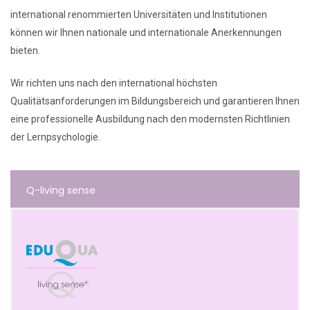
international renommierten Universitäten und Institutionen
können wir Ihnen nationale und internationale Anerkennungen
bieten.
Wir richten uns nach den international höchsten
Qualitätsanforderungen im Bildungsbereich und garantieren Ihnen
eine professionelle Ausbildung nach den modernsten Richtlinien
der Lernpsychologie.
Q-living sense