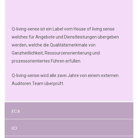
Q-living-sense ist ein Label vom House of living sense
welches für Angebote und Dienstleistungen übergeben
werden, welche die Qualitätsmerkmale von
Ganzheitlichkeit, Ressourcenorientierung und
prozessorientiertes Führen erfüllen.
Q-living-sense wird alle zwei Jahre von einem externen
Auditoren Team überprüft.
ECA
ICI